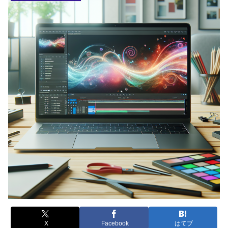
X
Facebook
はてブ