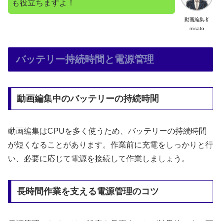
も役立ちますよ！
動画編集者
misato
バッテリー持続時間と電源管理
動画編集中のバッテリーの持続時間
動画編集はCPUを多く使うため、バッテリーの持続時間
が短くなることがあります。作業前に充電をしっかりと行
い、必要に応じて電源を接続して作業しましょう。
長時間作業を支える電源管理のコツ