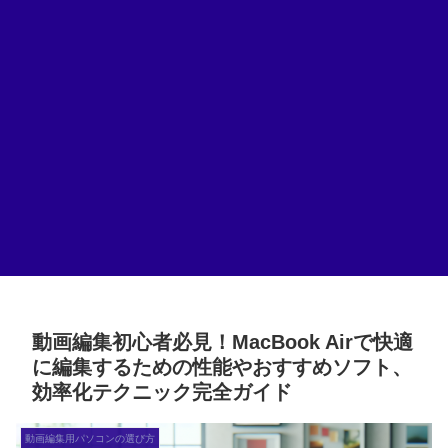
動画編集初心者必見！MacBook Airで快適
に編集するための性能やおすすめソフト、
効率化テクニック完全ガイド
動画編集用パソコンの選び方