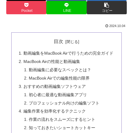
Pocket
LINE
コピー
2024.10.04
目次
動画編集をMacBook Airで行うための完全ガイド
MacBook Airの性能と動画編集
動画編集に必要なスペックとは？
MacBook Airでの編集性能の限界
おすすめの動画編集ソフトウェア
初心者に最適な動画編集アプリ
プロフェッショナル向けの編集ソフト
編集作業を効率化するテクニック
作業の流れをスムーズにするヒント
知っておきたいショートカットキー