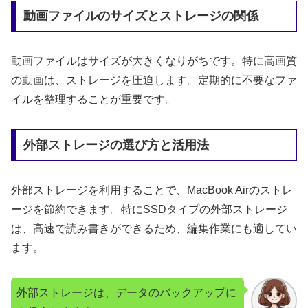
動画ファイルのサイズとストレージの関係
動画ファイルはサイズが大きくなりがちです。特に高画質
の動画は、ストレージを圧迫します。定期的に不要なファ
イルを整理することが重要です。
外部ストレージの選び方と活用法
外部ストレージを利用することで、MacBook Airのストレ
ージを節約できます。特にSSDタイプの外部ストレージ
は、高速で読み書きができるため、編集作業にも適してい
ます。
外部ストレージは、データのバックアップに