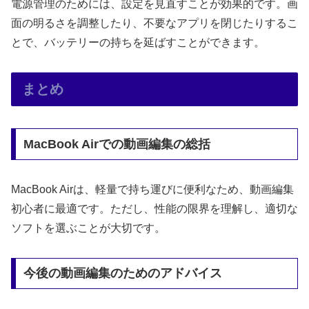
電源管理のためには、設定を見直すことが効果的です。画
面の明るさを調整したり、不要なアプリを閉じたりするこ
とで、バッテリーの持ちを延ばすことができます。
まとめ
MacBook Airでの動画編集の総括
MacBook Airは、軽量で持ち運びに便利なため、動画編集
初心者に最適です。ただし、性能の限界を理解し、適切な
ソフトを選ぶことが大切です。
今後の動画編集のためのアドバイス