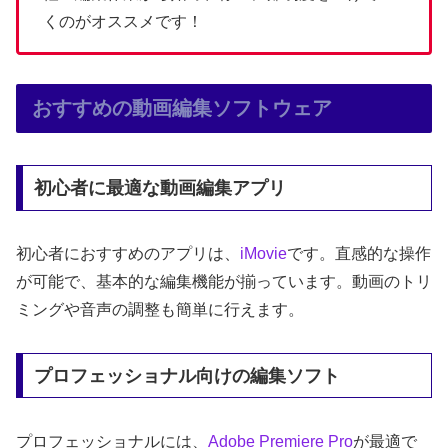
くのがオススメです！
おすすめの動画編集ソフトウェア
初心者に最適な動画編集アプリ
初心者におすすめのアプリは、
iMovie
です。直感的な操作
が可能で、基本的な編集機能が揃っています。動画のトリ
ミングや音声の調整も簡単に行えます。
プロフェッショナル向けの編集ソフト
プロフェッショナルには、
Adobe
Premiere Pro
が最適で