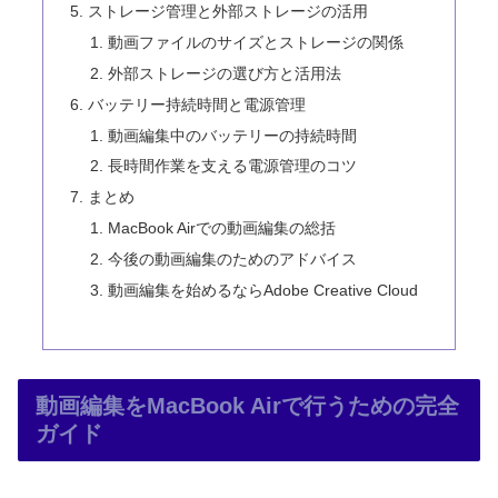
ストレージ管理と外部ストレージの活用
動画ファイルのサイズとストレージの関係
外部ストレージの選び方と活用法
バッテリー持続時間と電源管理
動画編集中のバッテリーの持続時間
長時間作業を支える電源管理のコツ
まとめ
MacBook Airでの動画編集の総括
今後の動画編集のためのアドバイス
動画編集を始めるならAdobe Creative Cloud
動画編集をMacBook Airで行うための完全
ガイド