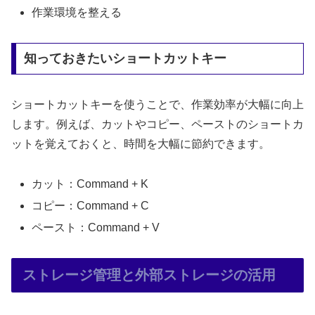
作業環境を整える
知っておきたいショートカットキー
ショートカットキーを使うことで、作業効率が大幅に向上
します。例えば、カットやコピー、ペーストのショートカ
ットを覚えておくと、時間を大幅に節約できます。
カット：Command + K
コピー：Command + C
ペースト：Command + V
ストレージ管理と外部ストレージの活用