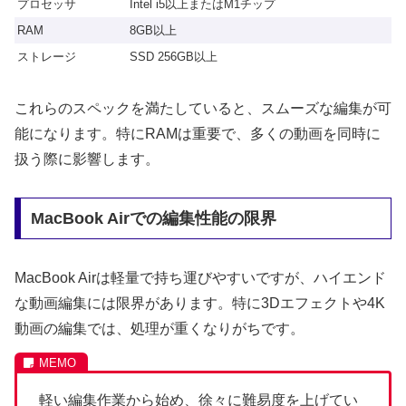
プロセッサ
Intel i5以上またはM1チップ
RAM
8GB以上
ストレージ
SSD 256GB以上
これらのスペックを満たしていると、スムーズな編集が可
能になります。特にRAMは重要で、多くの動画を同時に
扱う際に影響します。
MacBook Airでの編集性能の限界
MacBook Airは軽量で持ち運びやすいですが、ハイエンド
な動画編集には限界があります。特に3Dエフェクトや4K
動画の編集では、処理が重くなりがちです。
軽い編集作業から始め、徐々に難易度を上げてい