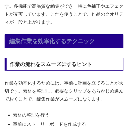
す。多機能で高品質な編集ができ、特に色補正やエフェク
トが充実しています。これを使うことで、作品のクオリテ
ィが一段と上がります。
編集作業を効率化するテクニック
作業の流れをスムーズにするヒント
作業を効率化するためには、事前に計画を立てることが大
切です。素材を整理し、必要なクリップをあらかじめ選ん
でおくことで、編集作業がスムーズになります。
素材の整理を行う
事前にストーリーボードを作成する