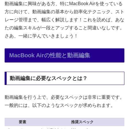
動画編集に興味がある方、特にMacBook Airを使っている
方に向けて、動画編集の基本から効率化テクニック、スト
レージ管理まで、幅広く解説します！これを読めば、あな
たの編集スキルが一段とアップすること間違いなしです。
さあ、一緒に学んでいきましょう！
MacBook Airの性能と動画編集
動画編集に必要なスペックとは？
動画編集を行う上で、必要なスペックは非常に重要です。
一般的には、以下のようなスペックが求められます。
要素
推奨スペック