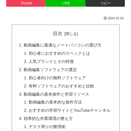
Pocket
LINE
コピー
2024.10.19
目次
動画編集に最適なノートパソコンの選び方
初心者におすすめのスペックとは
人気ブランドとその特徴
動画編集ソフトウェアの選定
初心者向けの無料ソフトウェア
有料ソフトウェアのおすすめと比較
動画編集の基本操作と学習リソース
動画編集の基本的な操作方法
おすすめの学習サイトとYouTubeチャンネル
効率的な作業環境の整え方
デスク周りの整理術