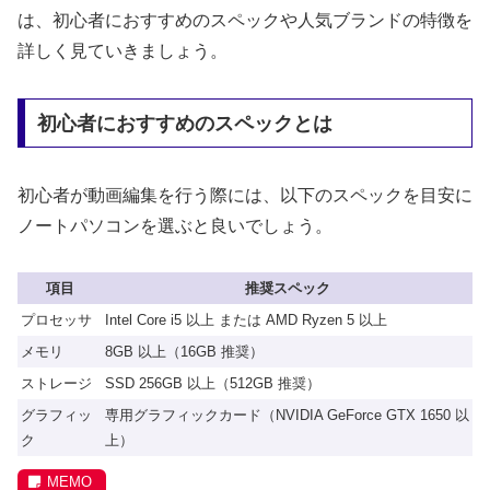
は、初心者におすすめのスペックや人気ブランドの特徴を
詳しく見ていきましょう。
初心者におすすめのスペックとは
初心者が動画編集を行う際には、以下のスペックを目安に
ノートパソコンを選ぶと良いでしょう。
項目
推奨スペック
プロセッサ
Intel Core i5 以上 または AMD Ryzen 5 以上
メモリ
8GB 以上（16GB 推奨）
ストレージ
SSD 256GB 以上（512GB 推奨）
グラフィッ
専用グラフィックカード（NVIDIA GeForce GTX 1650 以
ク
上）