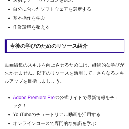
適切なノートパソコンを選ぶ
自分に合ったソフトウェアを選定する
基本操作を学ぶ
作業環境を整える
今後の学びのためのリソース紹介
動画編集のスキルを向上させるためには、継続的な学びが
欠かせません。以下のリソースを活用して、さらなるスキ
ルアップを目指しましょう。
Adobe
Premiere Pro
の公式サイトで最新情報をチェ
ック！
YouTubeのチュートリアル動画を活用する
オンラインコースで専門的な知識を学ぶ