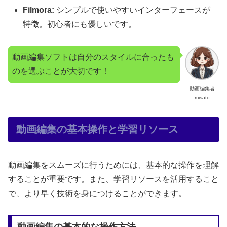
Filmora:
シンプルで使いやすいインターフェースが
特徴。初心者にも優しいです。
動画編集ソフトは自分のスタイルに合ったも
のを選ぶことが大切です！
動画編集者
misato
動画編集の基本操作と学習リソース
動画編集をスムーズに行うためには、基本的な操作を理解
することが重要です。また、学習リソースを活用すること
で、より早く技術を身につけることができます。
動画編集の基本的な操作方法