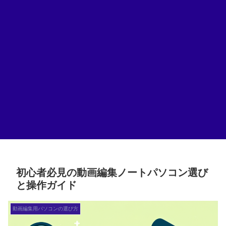
初心者必見の動画編集ノートパソコン選び
と操作ガイド
動画編集用パソコンの選び方