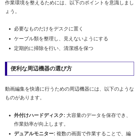
作業環境を整えるためには、以下のポイントを意識しまし
ょう。
必要なものだけをデスクに置く
ケーブル類を整理し、見えないようにする
定期的に掃除を行い、清潔感を保つ
便利な周辺機器の選び方
動画編集を快適に行うための周辺機器には、以下のような
ものがあります。
外付けハードディスク:
大容量のデータを保存でき、
作業効率が向上します。
デュアルモニター:
複数の画面で作業することで、編