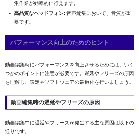
集作業が効率的に行えます。
高品質なヘッドフォン:
音声編集において、音質が重
要です。
パフォーマンス向上のためのヒント
動画編集時にパフォーマンスを向上させるためには、いく
つかのポイントに注意が必要です。遅延やフリーズの原因
を理解し、設定やソフトウェアの最適化を行いましょう。
動画編集時の遅延やフリーズの原因
動画編集中に遅延やフリーズが発生する主な原因は以下の
通りです。