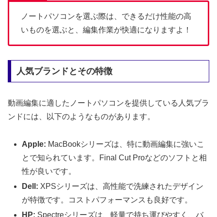
ノートパソコンを選ぶ際は、できるだけ性能の高
いものを選ぶと、編集作業が快適になりますよ！
人気ブランドとその特徴
動画編集に適したノートパソコンを提供している人気ブラ
ンドには、以下のようなものがあります。
Apple:
MacBookシリーズは、特に動画編集に強いこ
とで知られています。Final Cut Proなどのソフトと相
性が良いです。
Dell:
XPSシリーズは、高性能で洗練されたデザイン
が特徴です。コストパフォーマンスも良好です。
HP:
Spectreシリーズは、軽量で持ち運びやすく、バ