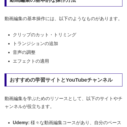
動画編集の基本操作には、以下のようなものがあります。
クリップのカット・トリミング
トランジションの追加
音声の調整
エフェクトの適用
おすすめの学習サイトとYouTubeチャンネル
動画編集を学ぶためのリソースとして、以下のサイトやチ
ャンネルが役立ちます。
Udemy:
様々な動画編集コースがあり、自分のペース