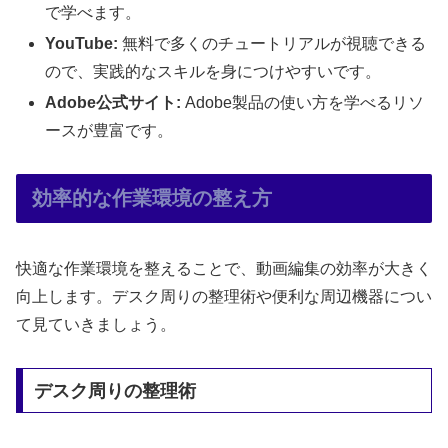
で学べます。
YouTube:
無料で多くのチュートリアルが視聴できる
ので、実践的なスキルを身につけやすいです。
Adobe公式サイト:
Adobe製品の使い方を学べるリソ
ースが豊富です。
効率的な作業環境の整え方
快適な作業環境を整えることで、動画編集の効率が大きく
向上します。デスク周りの整理術や便利な周辺機器につい
て見ていきましょう。
デスク周りの整理術