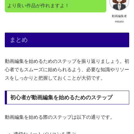
より良い作品が作れますよ！
動画編集者
misato
まとめ
動画編集を始めるためのステップを振り返りましょう。初
心者でもスムーズに始められるよう、必要な知識やリソー
スをしっかりと把握しておくことが大切です。
初心者が動画編集を始めるためのステップ
動画編集を始める際のステップは以下の通りです。