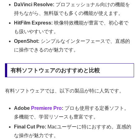
DaVinci Resolve:
プロフェッショナル向けの機能を
持ちながら、無料版でも多くの機能が使えます。
HitFilm Express:
映像特效機能が豊富で、初心者で
も扱いやすいです。
OpenShot:
シンプルなインターフェースで、直感的
に操作できるのが魅力です。
有料ソフトウェアのおすすめと比較
有料ソフトウェアでは、以下の製品が特に人気です。
Adobe
Premiere Pro
:
プロも使用する定番ソフト。
多機能で、学習リソースも豊富です。
Final Cut Pro:
Macユーザーに特におすすめ。直感的
な操作が魅力です。