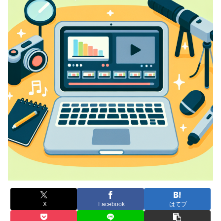
X
Facebook
はてブ