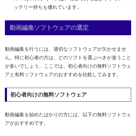
ッテリー持ちも優れています。
動画編集ソフトウェアの選定
動画編集を行うには、適切なソフトウェアが欠かせませ
ん。特に初心者の方は、どのソフトを選ぶべきか迷うこと
が多いでしょう。ここでは、初心者向けの無料ソフトウェ
アと有料ソフトウェアのおすすめを比較してみます。
初心者向けの無料ソフトウェア
動画編集を始めたばかりの方には、以下の無料ソフトウェ
アがおすすめです。