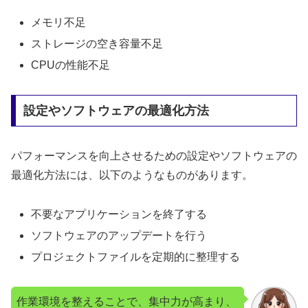
メモリ不足
ストレージの空き容量不足
CPUの性能不足
設定やソフトウェアの最適化方法
パフォーマンスを向上させるための設定やソフトウェアの
最適化方法には、以下のようなものがあります。
不要なアプリケーションを終了する
ソフトウェアのアップデートを行う
プロジェクトファイルを定期的に整理する
作業環境を整えることで、集中力が高まり、