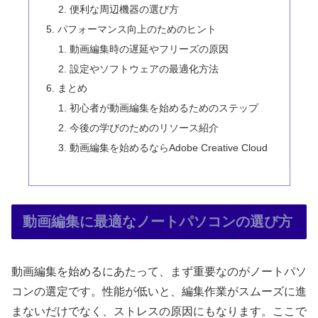
便利な周辺機器の選び方
パフォーマンス向上のためのヒント
動画編集時の遅延やフリーズの原因
設定やソフトウェアの最適化方法
まとめ
初心者が動画編集を始めるためのステップ
今後の学びのためのリソース紹介
動画編集を始めるならAdobe Creative Cloud
動画編集に最適なノートパソコンの選び方
動画編集を始めるにあたって、まず重要なのがノートパソ
コンの選定です。性能が低いと、編集作業がスムーズに進
まないだけでなく、ストレスの原因にもなります。ここで