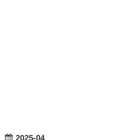
2025-04