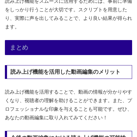
読み上げ機能をスムーズに活用するためには、事前に準備
をしっかり行うことが大切です。スクリプトを用意した
り、実際に声を出してみることで、より良い結果が得られ
ます。
まとめ
読み上げ機能を活用した動画編集のメリット
読み上げ機能を活用することで、動画の情報が分かりやす
くなり、視聴者の理解を助けることができます。また、プ
ロフェッショナルな印象を与えることも可能です。ぜひ、
あなたの動画編集に取り入れてみてください！