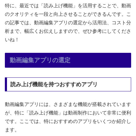
特に、最近では「読み上げ機能」を活用することで、動画
のクオリティを一段と向上させることができるんです。こ
の記事では、動画編集アプリの選定から活用法、コスト分
析まで、幅広くお伝えしますので、ぜひ参考にしてくださ
いね！
動画編集アプリの選定
読み上げ機能を持つおすすめアプリ
動画編集アプリには、さまざまな機能が搭載されています
が、特に「読み上げ機能」は動画制作において非常に便利
です。ここでは、特におすすめのアプリをいくつか紹介し
ます。