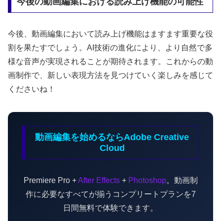
今後の動画編集における読み上げ機能の可能性
今後、動画編集において読み上げ機能はますます重要な役
割を果たすでしょう。AI技術の進化により、より自然で多
様な音声が実現されることが期待されます。これからの動
画制作で、新しい表現方法を見つけていく楽しみを感じて
くださいね！
動画編集を始めるならAdobe Creative
Cloud
Premiere Pro +
After Effects
+
Photoshop
。動画制
作に必要なすべてが揃うコンプリートプランを7
日間無料で体験できます。