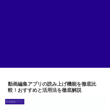
動画編集アプリの読み上げ機能を徹底比
較！おすすめと活用法を徹底解説
動画編集アプリ