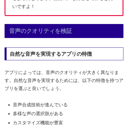
いですよ！
音声のクオリティを検証
自然な音声を実現するアプリの特徴
アプリによっては、音声のクオリティが大きく異なりま
す。自然な音声を実現するためには、以下の特徴を持つア
プリを選ぶと良いでしょう。
音声合成技術が進んでいる
多様な声の選択肢がある
カスタマイズ機能が豊富