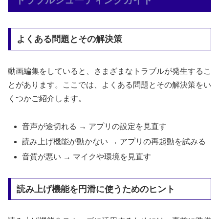
よくある問題とその解決策
動画編集をしていると、さまざまなトラブルが発生するこ
とがあります。ここでは、よくある問題とその解決策をい
くつかご紹介します。
音声が途切れる → アプリの設定を見直す
読み上げ機能が動かない → アプリの再起動を試みる
音質が悪い → マイクや環境を見直す
読み上げ機能を円滑に使うためのヒント