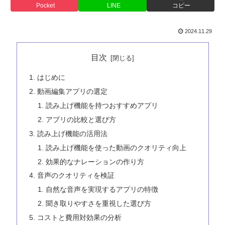
Pocket
LINE
コピー
2024.11.29
目次
はじめに
動画編集アプリの選定
読み上げ機能を持つおすすめアプリ
アプリの比較と選び方
読み上げ機能の活用法
読み上げ機能を使った動画のクオリティ向上
効果的なナレーションの作り方
音声のクオリティを検証
自然な音声を実現するアプリの特徴
聞き取りやすさを重視した選び方
コストと費用対効果の分析