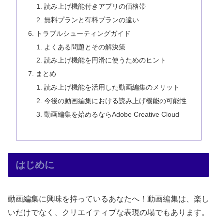
読み上げ機能付きアプリの価格帯
無料プランと有料プランの違い
トラブルシューティングガイド
よくある問題とその解決策
読み上げ機能を円滑に使うためのヒント
まとめ
読み上げ機能を活用した動画編集のメリット
今後の動画編集における読み上げ機能の可能性
動画編集を始めるならAdobe Creative Cloud
はじめに
動画編集に興味を持っているあなたへ！動画編集は、楽し
いだけでなく、クリエイティブな表現の場でもあります。