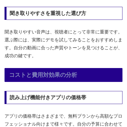
聞き取りやすさを重視した選び方
聞き取りやすい音声は、視聴者にとって非常に重要です。
選ぶ際には、実際にデモを試してみることをおすすめしま
す。自分の動画に合った声質やトーンを見つけることが、
成功の鍵です。
コストと費用対効果の分析
読み上げ機能付きアプリの価格帯
アプリの価格帯はさまざまで、無料プランから高額なプロ
フェッショナル向けまで様々です。自分の予算に合わせて