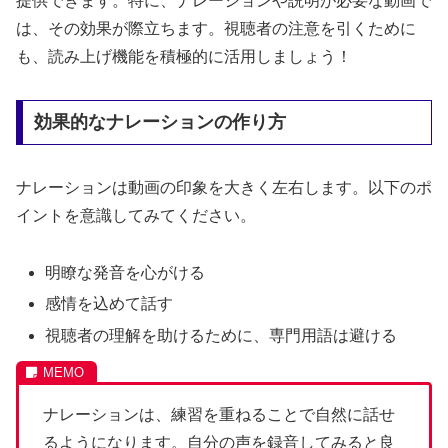
提供できます。特に、ナレーションや説明が必要な動画で
は、その効果が際立ちます。視聴者の注意を引くために
も、読み上げ機能を積極的に活用しましょう！
効果的なナレーションの作り方
ナレーションは動画の印象を大きく左右します。以下のポ
イントを意識してみてください。
明瞭な発音を心がける
感情を込めて話す
視聴者の理解を助けるために、専門用語は避ける
ナレーションは、練習を重ねることで自然に話せ
るようになります。自分の声を録音してみると良