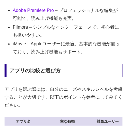
Adobe
Premiere Pro
– プロフェッショナルな編集が
可能で、読み上げ機能も充実。
Filmora – シンプルなインターフェースで、初心者に
も扱いやすい。
iMovie – Appleユーザーに最適。基本的な機能が揃っ
ており、読み上げ機能もサポート。
アプリの比較と選び方
アプリを選ぶ際には、自分のニーズやスキルレベルを考慮
することが大切です。以下のポイントを参考にしてみてく
ださい。
アプリ名
主な特徴
対象ユーザー