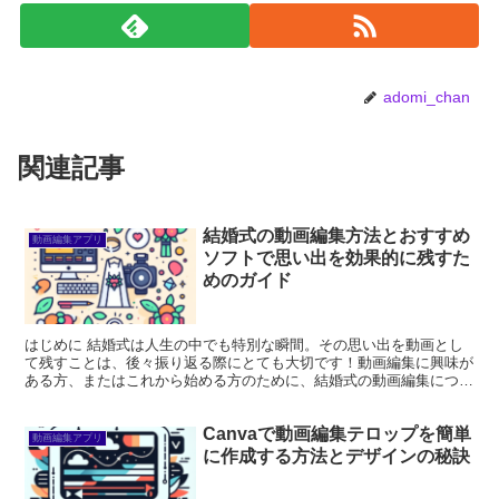
adomi_chan
関連記事
結婚式の動画編集方法とおすすめ
動画編集アプリ
ソフトで思い出を効果的に残すた
めのガイド
はじめに 結婚式は人生の中でも特別な瞬間。その思い出を動画とし
て残すことは、後々振り返る際にとても大切です！動画編集に興味が
ある方、またはこれから始める方のために、結婚式の動画編集につい
てのガイドをお届けします。プロの視点から、悩みや疑問を...
Canvaで動画編集テロップを簡単
動画編集アプリ
に作成する方法とデザインの秘訣