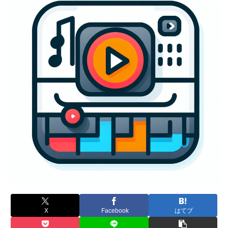
X
Facebook
はてブ