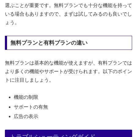
選ぶことが重要です。無料プランでも十分な機能を持って
いる場合もありますので、まずは試してみるのも良いでし
ょう。
無料プランと有料プランの違い
無料プランは基本的な機能が使えますが、有料プランでは
より多くの機能やサポートが受けられます。以下のポイン
トに注目しましょう。
機能の制限
サポートの有無
広告の表示
トラブルシューティングガイド