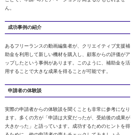
ん。
成功事例の紹介
あるフリーランスの動画編集者が、クリエイティブ支援補
助金を利用して新しい機材を購入し、顧客からの評価がア
ップしたという事例があります。このように、補助金を活
用することで大きな成果を得ることが可能です。
申請者の体験談
実際の申請者からの体験談を聞くことも非常に参考になり
ます。多くの方が「申請は大変だったが、受給後の成果が
大きかった」と語っています。成功するためのヒントを得
るために、他の申請者の声もチェックしてみましょう。