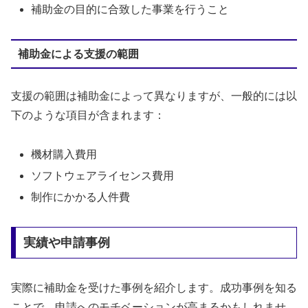
補助金の目的に合致した事業を行うこと
補助金による支援の範囲
支援の範囲は補助金によって異なりますが、一般的には以
下のような項目が含まれます：
機材購入費用
ソフトウェアライセンス費用
制作にかかる人件費
実績や申請事例
実際に補助金を受けた事例を紹介します。成功事例を知る
ことで、申請へのモチベーションが高まるかもしれませ