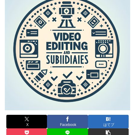
X
Facebook
はてブ