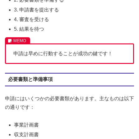
3. 申請書を提出する
4. 審査を受ける
5. 結果を待つ
申請は早めに行動することが成功の鍵です！
必要書類と準備事項
申請にはいくつかの必要書類があります。主なものは以下
の通りです：
事業計画書
収支計画書