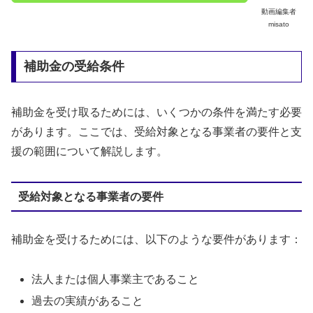
動画編集者
misato
補助金の受給条件
補助金を受け取るためには、いくつかの条件を満たす必要
があります。ここでは、受給対象となる事業者の要件と支
援の範囲について解説します。
受給対象となる事業者の要件
補助金を受けるためには、以下のような要件があります：
法人または個人事業主であること
過去の実績があること