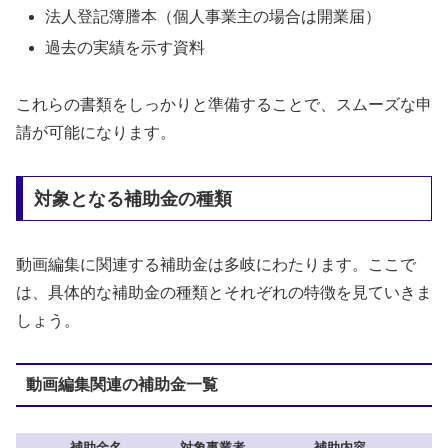
法人登記簿謄本（個人事業主の場合は開業届）
過去の実績を示す資料
これらの書類をしっかりと準備することで、スムーズな申
請が可能になります。
対象となる補助金の種類
動画編集に関連する補助金は多岐にわたります。ここで
は、具体的な補助金の種類とそれぞれの特徴を見ていきま
しょう。
動画編集関連の補助金一覧
補助金名
対象事業者
補助内容