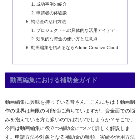
成功事例の紹介
申請者の体験談
補助金の活用方法
プロジェクトへの具体的な活用アイデア
効果的な資金の使い方と注意点
動画編集を始めるならAdobe Creative Cloud
動画編集における補助金ガイド
動画編集に興味を持っている皆さん、こんにちは！動画制
作の世界は無限の可能性に満ちていますが、資金面での悩
みを抱えている方も多いのではないでしょうか？そこで、
今回は動画編集に役立つ補助金について詳しく解説しま
す。申請方法や対象となる補助金の種類、実績や活用方法