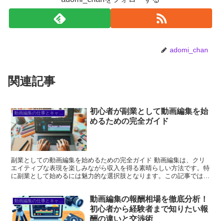
adomi_chan
関連記事
初心者が副業として動画編集を始
動画編集の仕事とキャリア
めるための完全ガイド
副業としての動画編集を始めるための完全ガイド 動画編集は、クリ
エイティブな表現を楽しみながら収入を得る素晴らしい方法です。特
に副業として始めるには魅力的な選択肢となります。この記事では、
動画編集の基本から収入の見込み、必要な機材まで、ステッ...
動画編集の報酬相場を徹底分析！
動画編集の仕事とキャリア
初心者から経験者まで知りたい報
酬の違いと交渉術