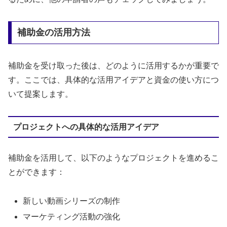
補助金の活用方法
補助金を受け取った後は、どのように活用するかが重要で
す。ここでは、具体的な活用アイデアと資金の使い方につ
いて提案します。
プロジェクトへの具体的な活用アイデア
補助金を活用して、以下のようなプロジェクトを進めるこ
とができます：
新しい動画シリーズの制作
マーケティング活動の強化