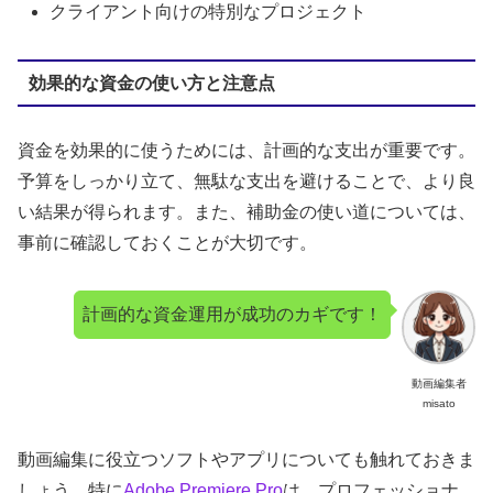
クライアント向けの特別なプロジェクト
効果的な資金の使い方と注意点
資金を効果的に使うためには、計画的な支出が重要です。
予算をしっかり立て、無駄な支出を避けることで、より良
い結果が得られます。また、補助金の使い道については、
事前に確認しておくことが大切です。
計画的な資金運用が成功のカギです！
動画編集者
misato
動画編集に役立つソフトやアプリについても触れておきま
しょう。特に
Adobe
Premiere Pro
は、プロフェッショナ