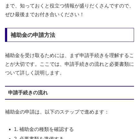
まで、知っておくと役立つ情報が盛りだくさんですので、
ぜひ最後までお付き合いください！
補助金の申請方法
補助金を受け取るためには、まず申請手続きを理解するこ
とが大切です。ここでは、申請手続きの流れと必要書類に
ついて詳しく説明します。
申請手続きの流れ
補助金の申請は、以下のステップで進めます：
1. 補助金の種類を確認する
2. 必要書類を準備する