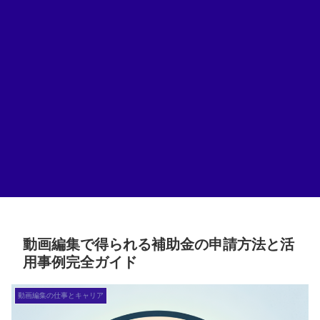
動画編集で得られる補助金の申請方法と活
用事例完全ガイド
動画編集の仕事とキャリア