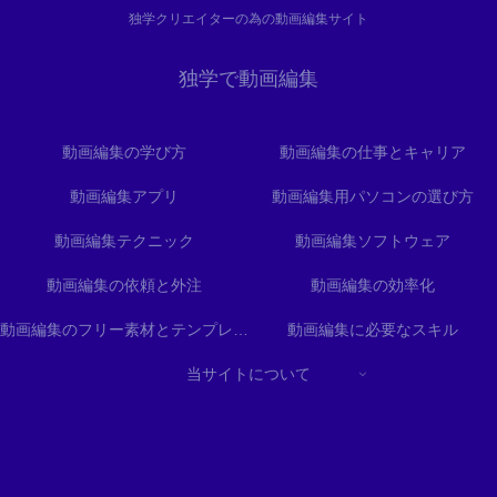
独学クリエイターの為の動画編集サイト
独学で動画編集
動画編集の学び方
動画編集の仕事とキャリア
動画編集アプリ
動画編集用パソコンの選び方
動画編集テクニック
動画編集ソフトウェア
動画編集の依頼と外注
動画編集の効率化
動画編集のフリー素材とテンプレート
動画編集に必要なスキル
当サイトについて