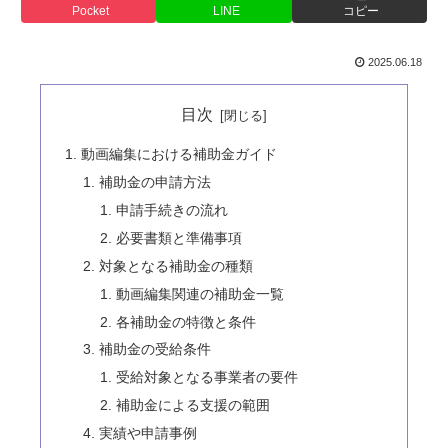
Pocket
LINE
コピー
2025.06.18
目次
動画編集における補助金ガイド
補助金の申請方法
申請手続きの流れ
必要書類と準備事項
対象となる補助金の種類
動画編集関連の補助金一覧
各補助金の特徴と条件
補助金の受給条件
受給対象となる事業者の要件
補助金による支援の範囲
実績や申請事例