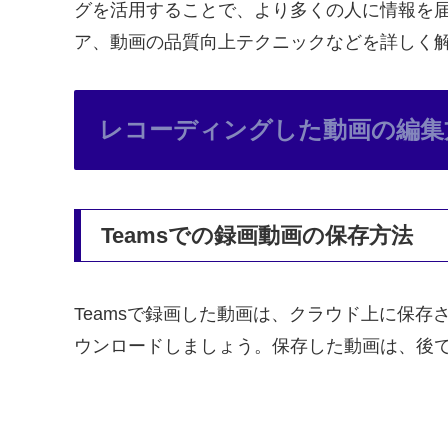
グを活用することで、より多くの人に情報を
ア、動画の品質向上テクニックなどを詳しく
レコーディングした動画の編集
Teamsでの録画動画の保存方法
Teamsで録画した動画は、クラウド上に保存
ウンロードしましょう。保存した動画は、後