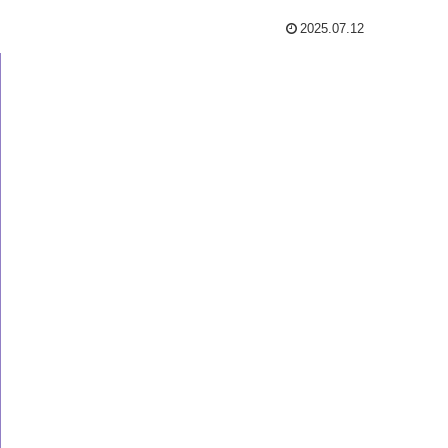
2025.07.12