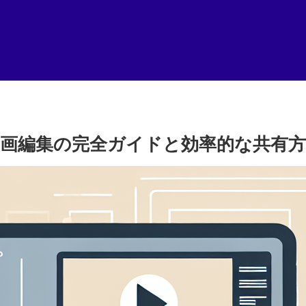
た動画編集の完全ガイドと効率的な共有