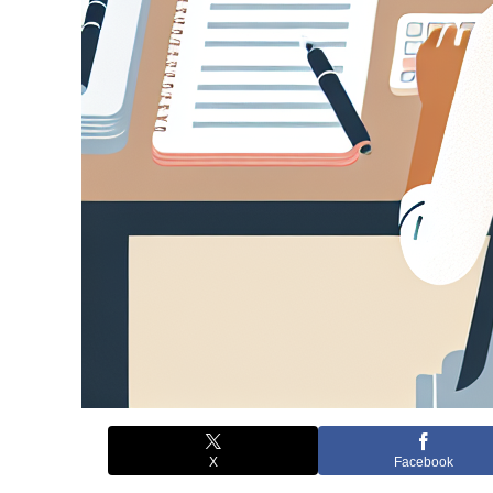
X
Facebook