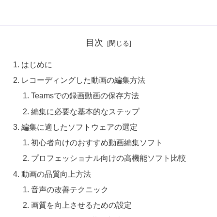
目次
はじめに
レコーディングした動画の編集方法
Teamsでの録画動画の保存方法
編集に必要な基本的なステップ
編集に適したソフトウェアの選定
初心者向けのおすすめ動画編集ソフト
プロフェッショナル向けの高機能ソフト比較
動画の品質向上方法
音声の改善テクニック
画質を向上させるための設定