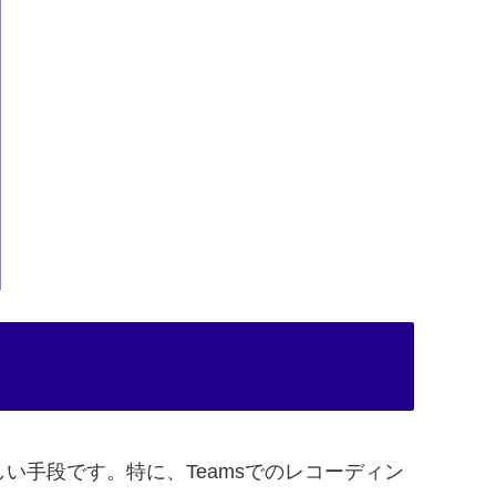
手段です。特に、Teamsでのレコーディン