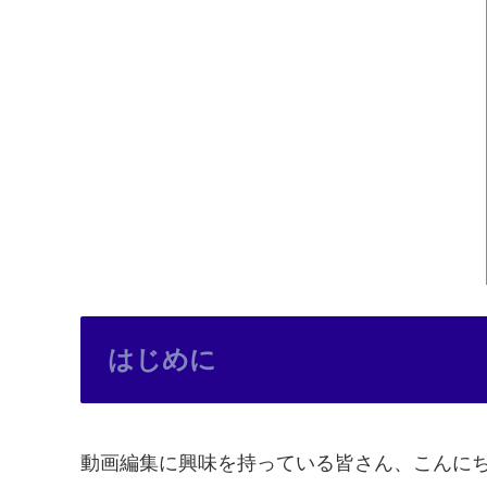
はじめに
動画編集に興味を持っている皆さん、こんにち