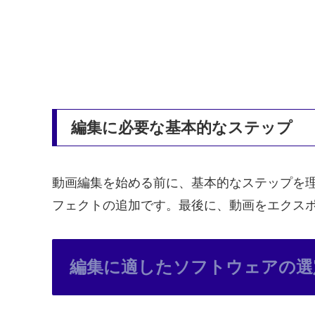
編集に必要な基本的なステップ
動画編集を始める前に、基本的なステップを
フェクトの追加です。最後に、動画をエクス
編集に適したソフトウェアの選