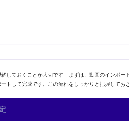
理解しておくことが大切です。まずは、動画のインポー
ポートして完成です。この流れをしっかりと把握してお
定