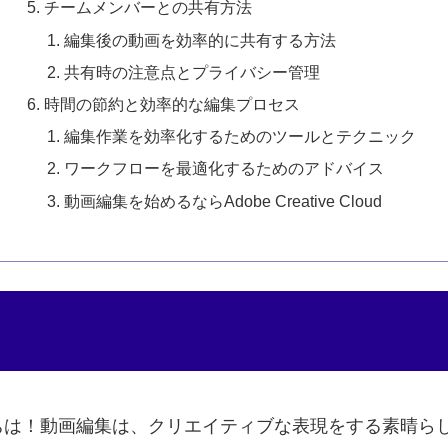
チームメンバーとの共有方法
編集後の動画を効率的に共有する方法
共有時の注意点とプライバシー管理
時間の節約と効率的な編集プロセス
編集作業を効率化するためのツールとテクニック
ワークフローを最適化するためのアドバイス
動画編集を始めるならAdobe Creative Cloud
は！動画編集は、クリエイティブな表現をする素晴らしい