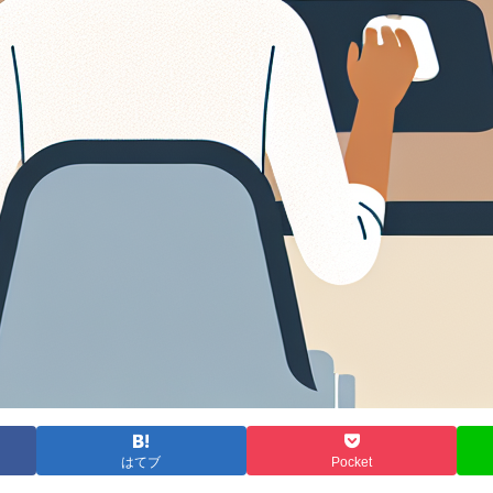
はてブ
Pocket