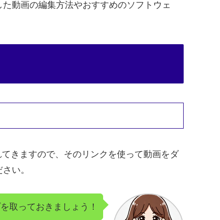
した動画の編集方法やおすすめのソフトウェ
られてきますので、そのリンクを使って動画をダ
ださい。
プを取っておきましょう！