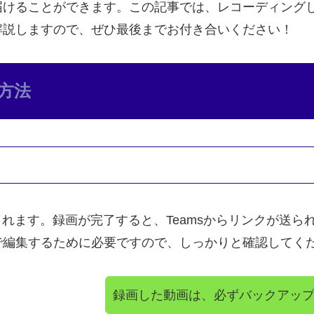
届けることができます。この記事では、レコーディング
解説しますので、ぜひ最後までお付き合いください！
方法
されます。録画が完了すると、Teamsからリンクが送
で編集するために必要ですので、しっかりと確認してく
録画した動画は、必ずバックアッ