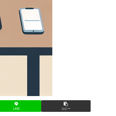
LINE
コピー