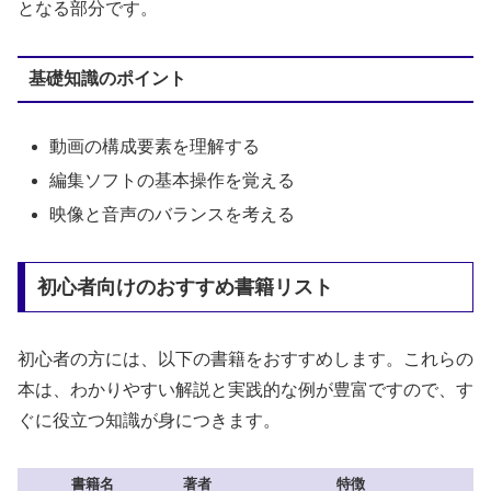
となる部分です。
基礎知識のポイント
動画の構成要素を理解する
編集ソフトの基本操作を覚える
映像と音声のバランスを考える
初心者向けのおすすめ書籍リスト
初心者の方には、以下の書籍をおすすめします。これらの
本は、わかりやすい解説と実践的な例が豊富ですので、す
ぐに役立つ知識が身につきます。
書籍名
著者
特徴