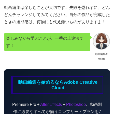
動画編集は楽しむことが大切です。失敗を恐れずに、どん
どんチャレンジしてみてください。自分の作品が完成した
ときの達成感は、何物にも代え難いものがありますよ！
楽しみながら学ぶことが、一番の上達法で
す！
動画編集者
misato
動画編集を始めるならAdobe Creative
Cloud
Premiere Pro +
After Effects
+
Photoshop
。動画制
作に必要なすべてが揃うコンプリートプランを7