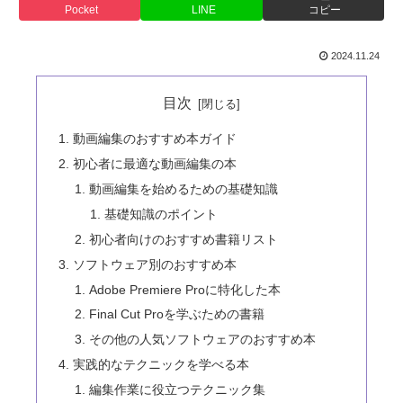
Pocket
LINE
コピー
2024.11.24
目次
動画編集のおすすめ本ガイド
初心者に最適な動画編集の本
動画編集を始めるための基礎知識
基礎知識のポイント
初心者向けのおすすめ書籍リスト
ソフトウェア別のおすすめ本
Adobe Premiere Proに特化した本
Final Cut Proを学ぶための書籍
その他の人気ソフトウェアのおすすめ本
実践的なテクニックを学べる本
編集作業に役立つテクニック集