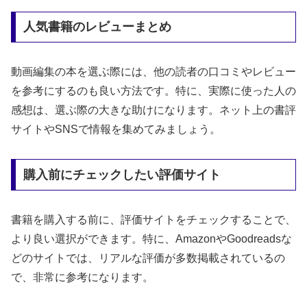
人気書籍のレビューまとめ
動画編集の本を選ぶ際には、他の読者の口コミやレビュー
を参考にするのも良い方法です。特に、実際に使った人の
感想は、選ぶ際の大きな助けになります。ネット上の書評
サイトやSNSで情報を集めてみましょう。
購入前にチェックしたい評価サイト
書籍を購入する前に、評価サイトをチェックすることで、
より良い選択ができます。特に、AmazonやGoodreadsな
どのサイトでは、リアルな評価が多数掲載されているの
で、非常に参考になります。