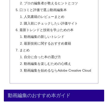
プロの編集者が教えるヒントとコツ
口コミと評価で選ぶ動画編集本
人気書籍のレビューまとめ
購入前にチェックしたい評価サイト
最新トレンドと技術を学ぶための本
動画編集の新しいトレンド
最新技術に関するおすすめ書籍
まとめ
自分に合った本の選び方
動画編集を楽しむための心構え
動画編集を始めるならAdobe Creative Cloud
動画編集のおすすめ本ガイド