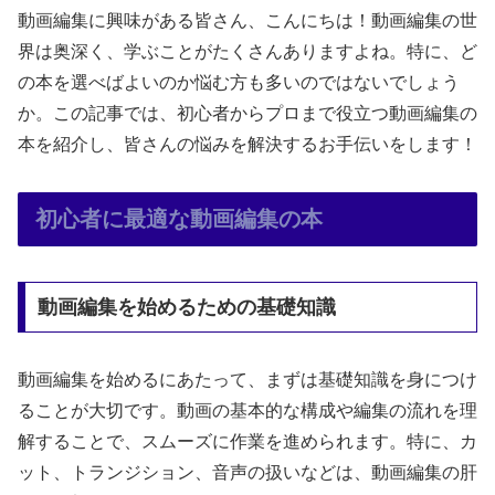
動画編集に興味がある皆さん、こんにちは！動画編集の世
界は奥深く、学ぶことがたくさんありますよね。特に、ど
の本を選べばよいのか悩む方も多いのではないでしょう
か。この記事では、初心者からプロまで役立つ動画編集の
本を紹介し、皆さんの悩みを解決するお手伝いをします！
初心者に最適な動画編集の本
動画編集を始めるための基礎知識
動画編集を始めるにあたって、まずは基礎知識を身につけ
ることが大切です。動画の基本的な構成や編集の流れを理
解することで、スムーズに作業を進められます。特に、カ
ット、トランジション、音声の扱いなどは、動画編集の肝