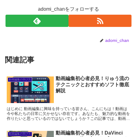
adomi_chanをフォローする
adomi_chan
関連記事
動画編集初心者必見！りゅう流の
動画編集の学び方
テクニックとおすすめソフト徹底
解説
はじめに 動画編集に興味を持っている皆さん、こんにちは！動画は
今や私たちの日常に欠かせない存在です。あなたも、魅力的な動画を
作りたいと思っているのではないでしょうか？この記事では、動画編
集の基礎からおすすめのソフト、さらには収益化の方法まで...
動画編集初心者必見！DaVinci
動画編集の学び方