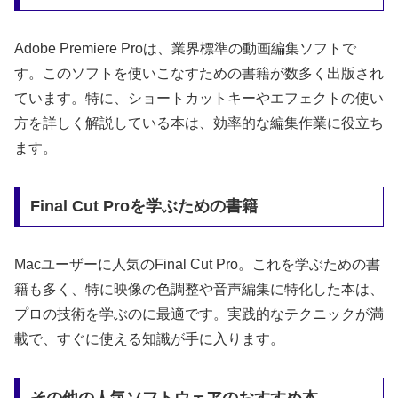
Adobe Premiere Proは、業界標準の動画編集ソフトで
す。このソフトを使いこなすための書籍が数多く出版され
ています。特に、ショートカットキーやエフェクトの使い
方を詳しく解説している本は、効率的な編集作業に役立ち
ます。
Final Cut Proを学ぶための書籍
Macユーザーに人気のFinal Cut Pro。これを学ぶための書
籍も多く、特に映像の色調整や音声編集に特化した本は、
プロの技術を学ぶのに最適です。実践的なテクニックが満
載で、すぐに使える知識が手に入ります。