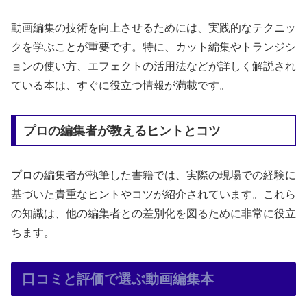
動画編集の技術を向上させるためには、実践的なテクニッ
クを学ぶことが重要です。特に、カット編集やトランジシ
ョンの使い方、エフェクトの活用法などが詳しく解説され
ている本は、すぐに役立つ情報が満載です。
プロの編集者が教えるヒントとコツ
プロの編集者が執筆した書籍では、実際の現場での経験に
基づいた貴重なヒントやコツが紹介されています。これら
の知識は、他の編集者との差別化を図るために非常に役立
ちます。
口コミと評価で選ぶ動画編集本