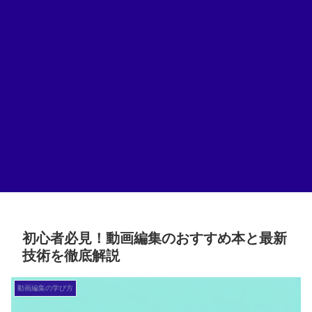
初心者必見！動画編集のおすすめ本と最新
技術を徹底解説
動画編集の学び方