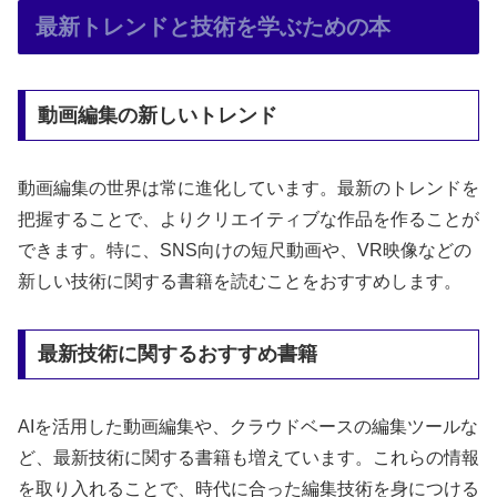
最新トレンドと技術を学ぶための本
動画編集の新しいトレンド
動画編集の世界は常に進化しています。最新のトレンドを
把握することで、よりクリエイティブな作品を作ることが
できます。特に、SNS向けの短尺動画や、VR映像などの
新しい技術に関する書籍を読むことをおすすめします。
最新技術に関するおすすめ書籍
AIを活用した動画編集や、クラウドベースの編集ツールな
ど、最新技術に関する書籍も増えています。これらの情報
を取り入れることで、時代に合った編集技術を身につける