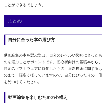
ことができるでしょう。
まとめ
自分に合った本の選び方
動画編集の本を選ぶ際は、自分のレベルや興味に合ったも
のを選ぶことがポイントです。初心者向けの基礎本から、
特定のソフトウェアに特化したもの、最新技術に関するも
のまで、幅広く揃っていますので、自分にぴったりの一冊
を見つけてください。
動画編集を楽しむための心構え