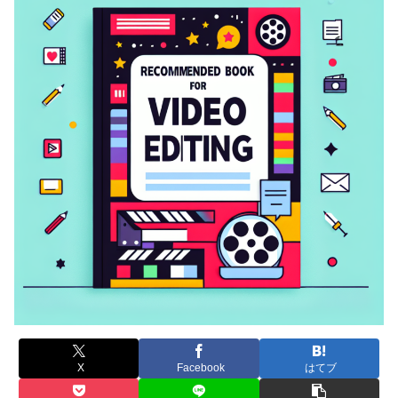
X
Facebook
はてブ