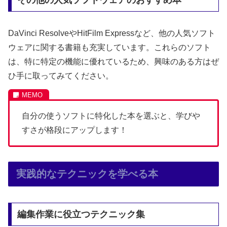
その他の人気ソフトウェアのおすすめ本
DaVinci ResolveやHitFilm Expressなど、他の人気ソフト
ウェアに関する書籍も充実しています。これらのソフト
は、特に特定の機能に優れているため、興味のある方はぜ
ひ手に取ってみてください。
自分の使うソフトに特化した本を選ぶと、学びや
すさが格段にアップします！
実践的なテクニックを学べる本
編集作業に役立つテクニック集