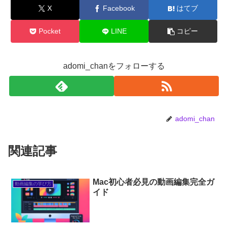
X
Facebook
はてブ
Pocket
LINE
コピー
adomi_chanをフォローする
adomi_chan
関連記事
Mac初心者必見の動画編集完全ガ
動画編集の学び方
イド