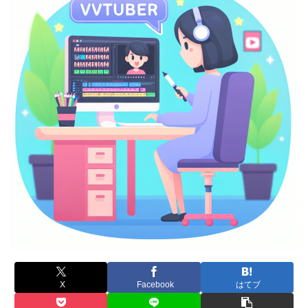
X
Facebook
はてブ