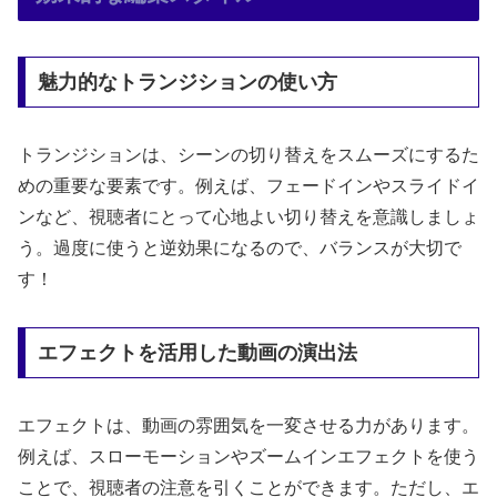
魅力的なトランジションの使い方
トランジションは、シーンの切り替えをスムーズにするた
めの重要な要素です。例えば、フェードインやスライドイ
ンなど、視聴者にとって心地よい切り替えを意識しましょ
う。過度に使うと逆効果になるので、バランスが大切で
す！
エフェクトを活用した動画の演出法
エフェクトは、動画の雰囲気を一変させる力があります。
例えば、スローモーションやズームインエフェクトを使う
ことで、視聴者の注意を引くことができます。ただし、エ