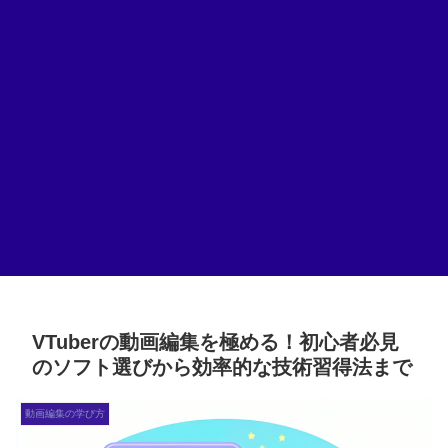
VTuberの動画編集を極める！初心者必見
のソフト選びから効率的な技術習得法まで
動画編集の学び方