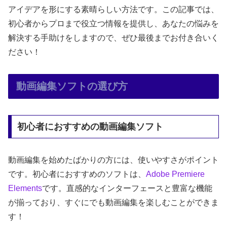
アイデアを形にする素晴らしい方法です。この記事では、
初心者からプロまで役立つ情報を提供し、あなたの悩みを
解決する手助けをしますので、ぜひ最後までお付き合いく
ださい！
動画編集ソフトの選び方
初心者におすすめの動画編集ソフト
動画編集を始めたばかりの方には、使いやすさがポイント
です。初心者におすすめのソフトは、
Adobe Premiere
Elements
です。直感的なインターフェースと豊富な機能
が揃っており、すぐにでも動画編集を楽しむことができま
す！