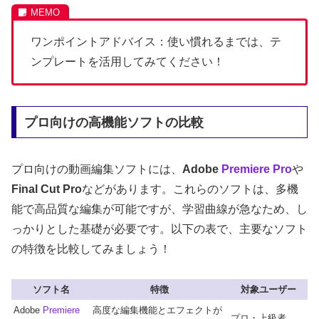
ワンポイントアドバイス：使い慣れるまでは、テ
ンプレートを活用してみてください！
プロ向けの高機能ソフトの比較
プロ向けの動画編集ソフトには、
Adobe
Premiere Pro
や
Final Cut Pro
などがあります。これらのソフトは、多機
能で高品質な編集が可能ですが、学習曲線が急なため、し
っかりとした基礎が必要です。以下の表で、主要なソフト
の特徴を比較してみましょう！
ソフト名
特徴
対象ユーザー
Adobe
Premiere
高度な編集機能とエフェクトが
プロ・上級者