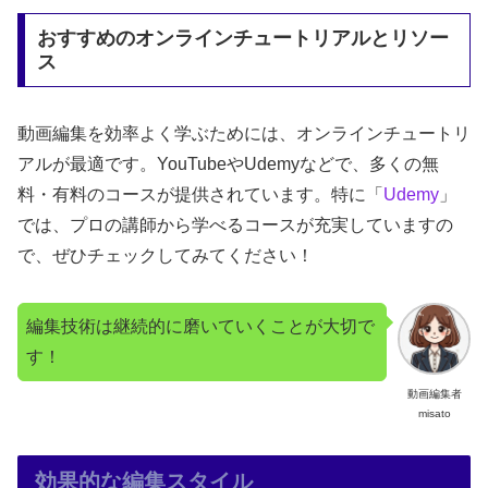
おすすめのオンラインチュートリアルとリソー
ス
動画編集を効率よく学ぶためには、オンラインチュートリ
アルが最適です。YouTubeやUdemyなどで、多くの無
料・有料のコースが提供されています。特に「
Udemy
」
では、プロの講師から学べるコースが充実していますの
で、ぜひチェックしてみてください！
編集技術は継続的に磨いていくことが大切で
す！
動画編集者
misato
効果的な編集スタイル