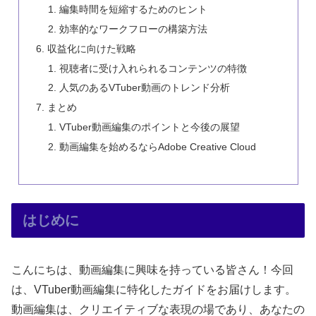
編集時間を短縮するためのヒント
効率的なワークフローの構築方法
収益化に向けた戦略
視聴者に受け入れられるコンテンツの特徴
人気のあるVTuber動画のトレンド分析
まとめ
VTuber動画編集のポイントと今後の展望
動画編集を始めるならAdobe Creative Cloud
はじめに
こんにちは、動画編集に興味を持っている皆さん！今回
は、VTuber動画編集に特化したガイドをお届けします。
動画編集は、クリエイティブな表現の場であり、あなたの