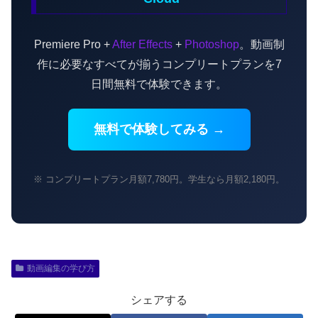
Premiere Pro +
After Effects
+
Photoshop
。動画制
作に必要なすべてが揃うコンプリートプランを7
日間無料で体験できます。
無料で体験してみる →
※ コンプリートプラン月額7,780円。学生なら月額2,180円。
動画編集の学び方
シェアする