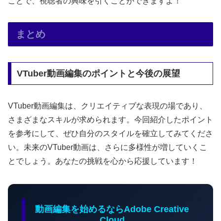
ことで、視聴者の興味を引くことができますよ！
まとめ
VTuber動画編集のポイントと今後の展望
VTuber動画編集は、クリエイティブな表現の場であり、
さまざまなスキルが求められます。今回紹介したポイント
を参考にして、ぜひ自分のスタイルを確立してみてくださ
い。未来のVTuber動画は、さらに多様性が増していくこ
とでしょう。あなたの挑戦を心から応援しています！
動画編集を始めるならAdobe Creative
Cloud