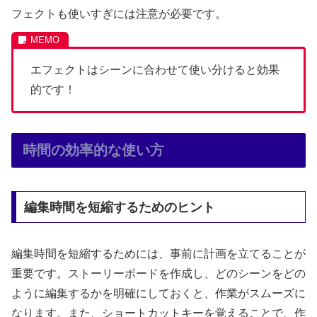
フェクトも使いすぎには注意が必要です。
エフェクトはシーンに合わせて使い分けると効果
的です！
時間の効率的な使い方
編集時間を短縮するためのヒント
編集時間を短縮するためには、事前に計画を立てることが
重要です。ストーリーボードを作成し、どのシーンをどの
ように編集するかを明確にしておくと、作業がスムーズに
なります。また、ショートカットキーを覚えることで、作