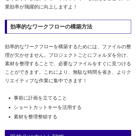
業効率が飛躍的に向上しますよ！
効率的なワークフローの構築方法
効率的なワークフローを構築するためには、ファイルの整
理が欠かせません。プロジェクトごとにフォルダを分け、
素材を整理することで、必要なファイルをすぐに見つける
ことができます。これにより、無駄な時間を省き、よりク
リエイティブな作業に集中できます！
事前に計画を立てること
ショートカットキーを活用する
素材を整理整頓する