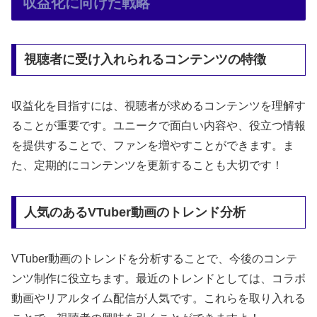
収益化に向けた戦略
視聴者に受け入れられるコンテンツの特徴
収益化を目指すには、視聴者が求めるコンテンツを理解す
ることが重要です。ユニークで面白い内容や、役立つ情報
を提供することで、ファンを増やすことができます。ま
た、定期的にコンテンツを更新することも大切です！
人気のあるVTuber動画のトレンド分析
VTuber動画のトレンドを分析することで、今後のコンテ
ンツ制作に役立ちます。最近のトレンドとしては、コラボ
動画やリアルタイム配信が人気です。これらを取り入れる