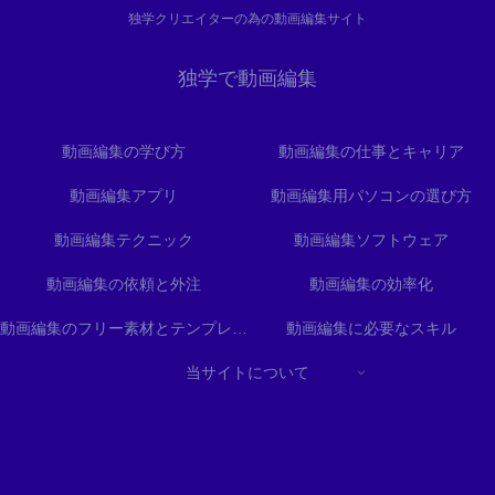
独学クリエイターの為の動画編集サイト
独学で動画編集
動画編集の学び方
動画編集の仕事とキャリア
動画編集アプリ
動画編集用パソコンの選び方
動画編集テクニック
動画編集ソフトウェア
動画編集の依頼と外注
動画編集の効率化
動画編集のフリー素材とテンプレート
動画編集に必要なスキル
当サイトについて