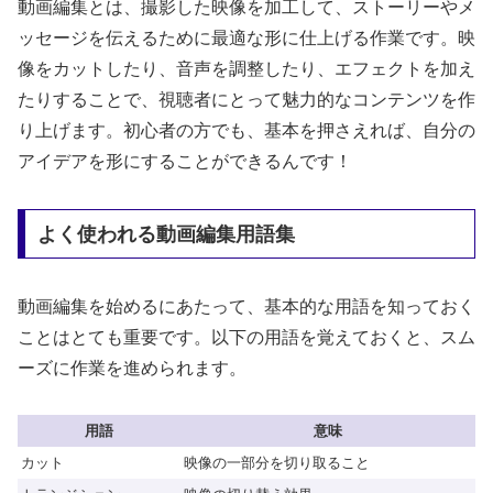
動画編集とは、撮影した映像を加工して、ストーリーやメ
ッセージを伝えるために最適な形に仕上げる作業です。映
像をカットしたり、音声を調整したり、エフェクトを加え
たりすることで、視聴者にとって魅力的なコンテンツを作
り上げます。初心者の方でも、基本を押さえれば、自分の
アイデアを形にすることができるんです！
よく使われる動画編集用語集
動画編集を始めるにあたって、基本的な用語を知っておく
ことはとても重要です。以下の用語を覚えておくと、スム
ーズに作業を進められます。
用語
意味
カット
映像の一部分を切り取ること