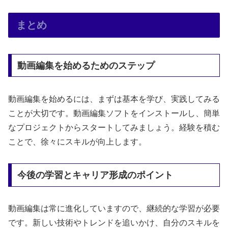
まとめ
動画編集を始めるためのステップ
動画編集を始めるには、まずは基本を学び、実践してみる
ことが大切です。動画編集ソフトをインストールし、簡単
なプロジェクトからスタートしてみましょう。経験を積む
ことで、徐々にスキルが向上します。
今後の学習とキャリア形成のポイント
動画編集は常に進化していますので、継続的な学習が必要
です。新しい技術やトレンドを追いかけ、自分のスキルを