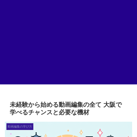
未経験から始める動画編集の全て 大阪で
学べるチャンスと必要な機材
動画編集の学び方