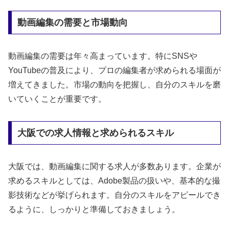
動画編集の需要と市場動向
動画編集の需要は年々高まっています。特にSNSや
YouTubeの普及により、プロの編集者が求められる場面が
増えてきました。市場の動向を把握し、自分のスキルを磨
いていくことが重要です。
大阪での求人情報と求められるスキル
大阪では、動画編集に関する求人が多数あります。企業が
求めるスキルとしては、Adobe製品の扱いや、基本的な撮
影技術などが挙げられます。自分のスキルをアピールでき
るように、しっかりと準備しておきましょう。