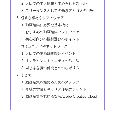
大阪での求人情報と求められるスキル
フリーランスとしての働き方と収入の目安
必要な機材やソフトウェア
動画編集に必要な基本機材
おすすめの動画編集ソフトウェア
初心者向けの機材選びのポイント
コミュニティやネットワーク
大阪での動画編集関連イベント
オンラインコミュニティの活用法
同じ志を持つ仲間とのつながり方
まとめ
動画編集を始めるためのステップ
今後の学習とキャリア形成のポイント
動画編集を始めるならAdobe Creative Cloud