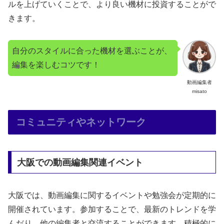
ルを上げていくことで、より良い機材に投資することがで
きます。
自分のスタイルに合った機材を選ぶことが、
編集を楽しむコツです！
動画編集者
misato
コミュニティやネットワーク
大阪での動画編集関連イベント
大阪では、動画編集に関するイベントや勉強会が定期的に
開催されています。参加することで、最新のトレンドを学
んだり、他の編集者と交流することができます。積極的に