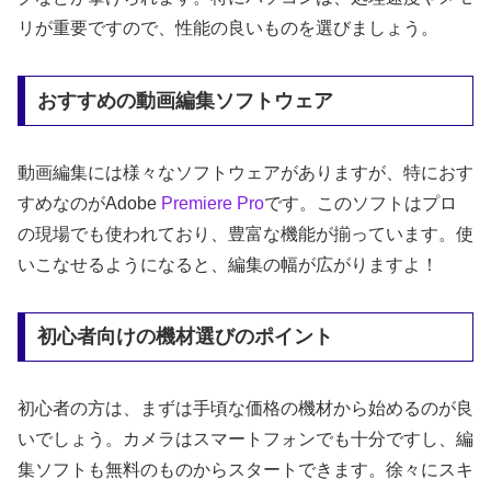
リが重要ですので、性能の良いものを選びましょう。
おすすめの動画編集ソフトウェア
動画編集には様々なソフトウェアがありますが、特におす
すめなのがAdobe
Premiere Pro
です。このソフトはプロ
の現場でも使われており、豊富な機能が揃っています。使
いこなせるようになると、編集の幅が広がりますよ！
初心者向けの機材選びのポイント
初心者の方は、まずは手頃な価格の機材から始めるのが良
いでしょう。カメラはスマートフォンでも十分ですし、編
集ソフトも無料のものからスタートできます。徐々にスキ