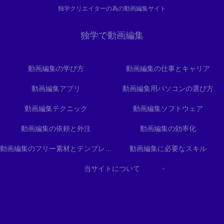
独学クリエイターの為の動画編集サイト
独学で動画編集
動画編集の学び方
動画編集の仕事とキャリア
動画編集アプリ
動画編集用パソコンの選び方
動画編集テクニック
動画編集ソフトウェア
動画編集の依頼と外注
動画編集の効率化
動画編集のフリー素材とテンプレート
動画編集に必要なスキル
当サイトについて