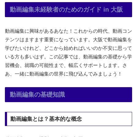
動画編集未経験者のためのガイド in 大阪
動画編集に興味があるあなた！これからの時代、動画コン
テンツはますます重要になっています。大阪で動画編集を
学びたいけれど、どこから始めればいいのか不安に思って
いる方も多いはず。この記事では、動画編集の基礎から学
習機会、就職の可能性まで、幅広くサポートします。さ
あ、一緒に動画編集の世界に飛び込んでみましょう！
動画編集の基礎知識
動画編集とは？基本的な概念