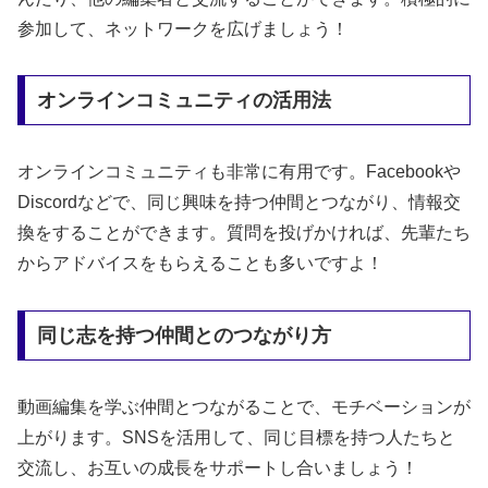
参加して、ネットワークを広げましょう！
オンラインコミュニティの活用法
オンラインコミュニティも非常に有用です。Facebookや
Discordなどで、同じ興味を持つ仲間とつながり、情報交
換をすることができます。質問を投げかければ、先輩たち
からアドバイスをもらえることも多いですよ！
同じ志を持つ仲間とのつながり方
動画編集を学ぶ仲間とつながることで、モチベーションが
上がります。SNSを活用して、同じ目標を持つ人たちと
交流し、お互いの成長をサポートし合いましょう！