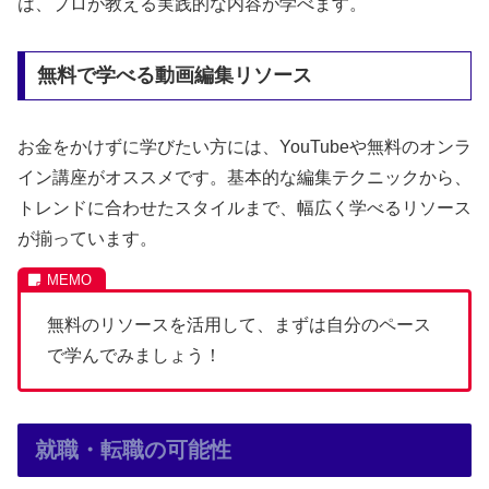
は、プロが教える実践的な内容が学べます。
無料で学べる動画編集リソース
お金をかけずに学びたい方には、YouTubeや無料のオンラ
イン講座がオススメです。基本的な編集テクニックから、
トレンドに合わせたスタイルまで、幅広く学べるリソース
が揃っています。
無料のリソースを活用して、まずは自分のペース
で学んでみましょう！
就職・転職の可能性