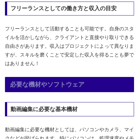
フリーランスとしての働き方と収入の目安
フリーランスとして活動することも可能です。自身のスタ
イルを活かしながら、クライアントと直接やり取りできる
自由さがあります。収入はプロジェクトによって異なりま
すが、スキルを磨くことで安定した収入を得ることも夢で
はありません！
必要な機材やソフトウェア
動画編集に必要な基本機材
動画編集に必要な機材としては、パソコンやカメラ、マイ
クなどが挙げられます。特にパソコンは、処理速度やメモ