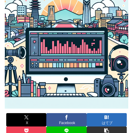
X
Facebook
はてブ