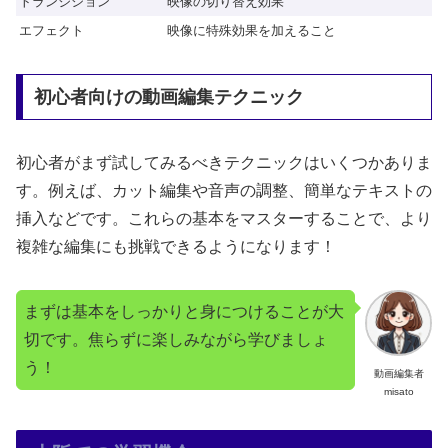
トランジション
映像の切り替え効果
エフェクト
映像に特殊効果を加えること
初心者向けの動画編集テクニック
初心者がまず試してみるべきテクニックはいくつかありま
す。例えば、カット編集や音声の調整、簡単なテキストの
挿入などです。これらの基本をマスターすることで、より
複雑な編集にも挑戦できるようになります！
まずは基本をしっかりと身につけることが大
切です。焦らずに楽しみながら学びましょ
う！
動画編集者
misato