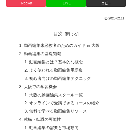
Pocket
LINE
コピー
2025.02.11
目次
動画編集未経験者のためのガイド in 大阪
動画編集の基礎知識
動画編集とは？基本的な概念
よく使われる動画編集用語集
初心者向けの動画編集テクニック
大阪での学習機会
大阪の動画編集スクール一覧
オンラインで受講できるコースの紹介
無料で学べる動画編集リソース
就職・転職の可能性
動画編集の需要と市場動向