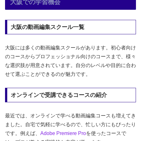
大阪での学習機会
大阪の動画編集スクール一覧
大阪には多くの動画編集スクールがあります。初心者向け
のコースからプロフェッショナル向けのコースまで、様々
な選択肢が用意されています。自分のレベルや目的に合わ
せて選ぶことができるのが魅力です。
オンラインで受講できるコースの紹介
最近では、オンラインで学べる動画編集コースも増えてき
ました。自宅で気軽に学べるので、忙しい方にもぴったり
です。例えば、
Adobe
Premiere Pro
を使ったコースで