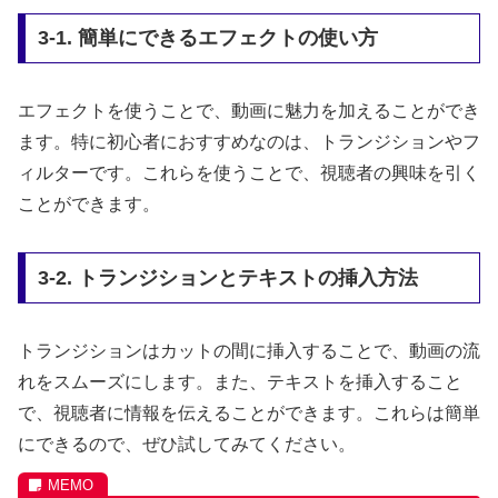
3-1. 簡単にできるエフェクトの使い方
エフェクトを使うことで、動画に魅力を加えることができ
ます。特に初心者におすすめなのは、トランジションやフ
ィルターです。これらを使うことで、視聴者の興味を引く
ことができます。
3-2. トランジションとテキストの挿入方法
トランジションはカットの間に挿入することで、動画の流
れをスムーズにします。また、テキストを挿入すること
で、視聴者に情報を伝えることができます。これらは簡単
にできるので、ぜひ試してみてください。