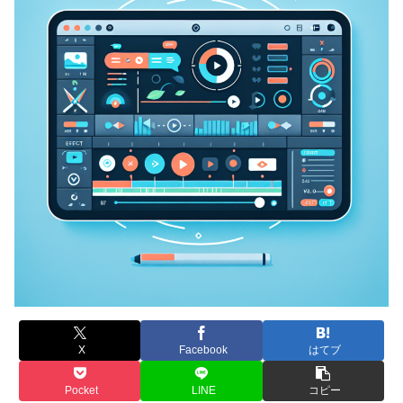
X
Facebook
はてブ
Pocket
LINE
コピー