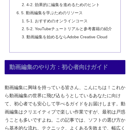
4-2. 効果的に編集を進めるためのヒント
5. 動画編集を学ぶためのリソース
5-1. おすすめのオンラインコース
5-2. YouTubeチュートリアルと参考書籍の紹介
動画編集を始めるならAdobe Creative Cloud
動画編集のやり方：初心者向けガイド
動画編集に興味を持っている皆さん、こんにちは！これか
ら動画編集の世界に飛び込もうとしているあなたに向け
て、初心者でも安心して学べるガイドをお届けします。動
画編集はクリエイティブで楽しい作業ですが、最初は戸惑
うことも多いですよね。この記事では、ソフトの選び方か
ら基本的な流れ、テクニック、よくある失敗まで、幅広く