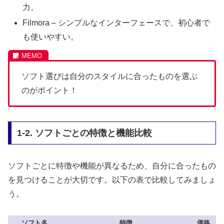
力。
Filmora – シンプルなインターフェースで、初心者で
も使いやすい。
ソフト選びは自分のスタイルに合ったものを選ぶ
のがポイント！
1-2. ソフトごとの特徴と機能比較
ソフトごとに特徴や機能が異なるため、自分に合ったもの
を見つけることが大切です。以下の表で比較してみましょ
う。
ソフト名
特徴
価格