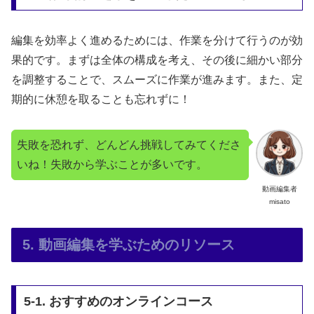
編集を効率よく進めるためには、作業を分けて行うのが効
果的です。まずは全体の構成を考え、その後に細かい部分
を調整することで、スムーズに作業が進みます。また、定
期的に休憩を取ることも忘れずに！
失敗を恐れず、どんどん挑戦してみてくださ
いね！失敗から学ぶことが多いです。
動画編集者
misato
5. 動画編集を学ぶためのリソース
5-1. おすすめのオンラインコース