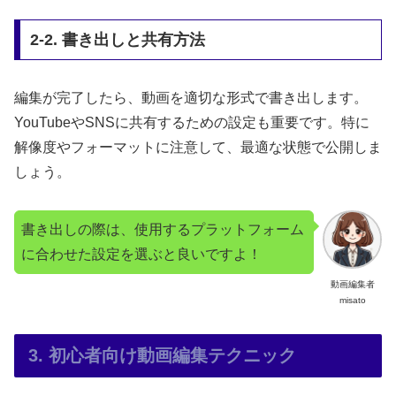
2-2. 書き出しと共有方法
編集が完了したら、動画を適切な形式で書き出します。
YouTubeやSNSに共有するための設定も重要です。特に
解像度やフォーマットに注意して、最適な状態で公開しま
しょう。
書き出しの際は、使用するプラットフォーム
に合わせた設定を選ぶと良いですよ！
動画編集者
misato
3. 初心者向け動画編集テクニック