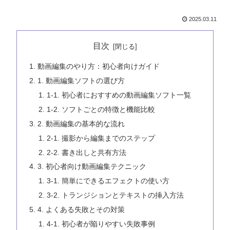
2025.03.11
目次
動画編集のやり方：初心者向けガイド
1. 動画編集ソフトの選び方
1-1. 初心者におすすめの動画編集ソフト一覧
1-2. ソフトごとの特徴と機能比較
2. 動画編集の基本的な流れ
2-1. 撮影から編集までのステップ
2-2. 書き出しと共有方法
3. 初心者向け動画編集テクニック
3-1. 簡単にできるエフェクトの使い方
3-2. トランジションとテキストの挿入方法
4. よくある失敗とその対策
4-1. 初心者が陥りやすい失敗事例