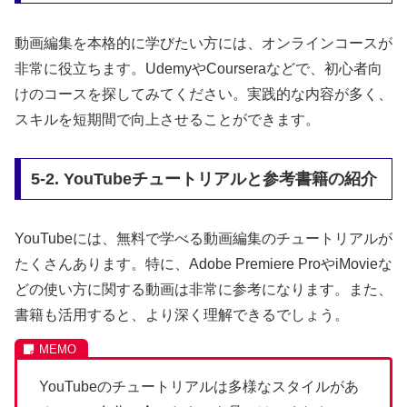
動画編集を本格的に学びたい方には、オンラインコースが
非常に役立ちます。UdemyやCourseraなどで、初心者向
けのコースを探してみてください。実践的な内容が多く、
スキルを短期間で向上させることができます。
5-2. YouTubeチュートリアルと参考書籍の紹介
YouTubeには、無料で学べる動画編集のチュートリアルが
たくさんあります。特に、Adobe Premiere ProやiMovieな
どの使い方に関する動画は非常に参考になります。また、
書籍も活用すると、より深く理解できるでしょう。
YouTubeのチュートリアルは多様なスタイルがあ