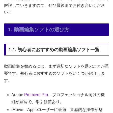
解説していきますので、ぜひ最後までお付き合いくださ
い！
1. 動画編集ソフトの選び方
1-1. 初心者におすすめの動画編集ソフト一覧
動画編集を始めるには、まず適切なソフトを選ぶことが重
要です。初心者におすすめのソフトをいくつか紹介しま
す。
Adobe
Premiere Pro
– プロフェッショナル向けの機
能が豊富で、学ぶ価値あり。
iMovie – Appleユーザーに最適、直感的な操作が魅