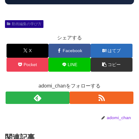
動画編集の学び方
シェアする
X
Facebook
はてブ
Pocket
LINE
コピー
adomi_chanをフォローする
adomi_chan
関連記事