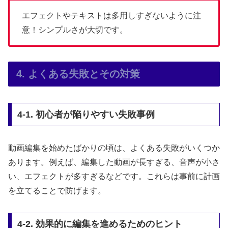
エフェクトやテキストは多用しすぎないように注
意！シンプルさが大切です。
4. よくある失敗とその対策
4-1. 初心者が陥りやすい失敗事例
動画編集を始めたばかりの頃は、よくある失敗がいくつか
あります。例えば、編集した動画が長すぎる、音声が小さ
い、エフェクトが多すぎるなどです。これらは事前に計画
を立てることで防げます。
4-2. 効果的に編集を進めるためのヒント