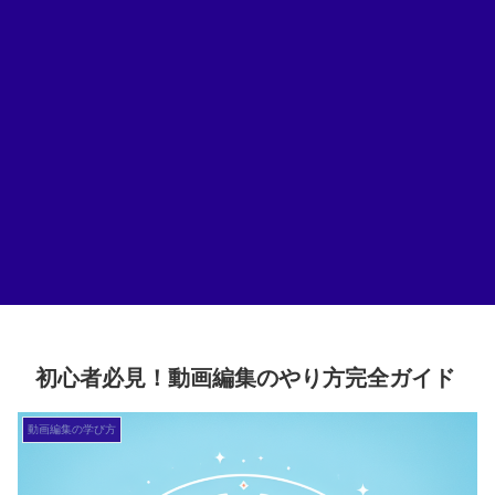
初心者必見！動画編集のやり方完全ガイド
動画編集の学び方