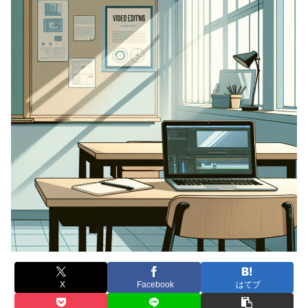
X
Facebook
はてブ