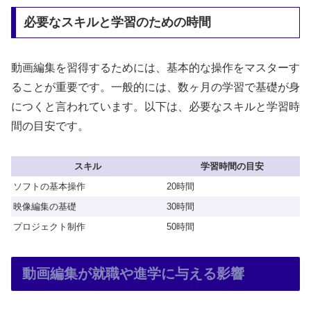
必要なスキルと学習のための時間
動画編集を習得するためには、基本的な操作をマスターす
ることが重要です。一般的には、数ヶ月の学習で基礎が身
につくと言われています。以下は、必要なスキルと学習時
間の目安です。
スキル
学習時間の目安
ソフトの基本操作
20時間
映像編集の基礎
30時間
プロジェクト制作
50時間
動画編集が就職や進学に与える影響