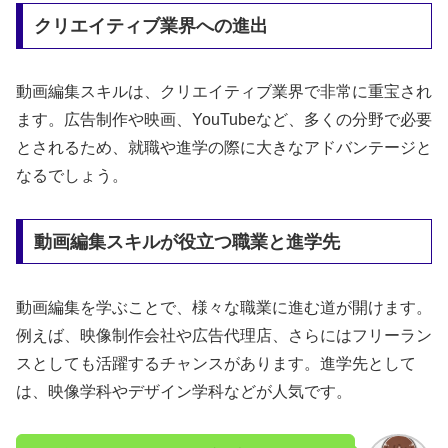
クリエイティブ業界への進出
動画編集スキルは、クリエイティブ業界で非常に重宝され
ます。広告制作や映画、YouTubeなど、多くの分野で必要
とされるため、就職や進学の際に大きなアドバンテージと
なるでしょう。
動画編集スキルが役立つ職業と進学先
動画編集を学ぶことで、様々な職業に進む道が開けます。
例えば、映像制作会社や広告代理店、さらにはフリーラン
スとしても活躍するチャンスがあります。進学先として
は、映像学科やデザイン学科などが人気です。