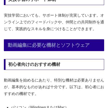
実技学習においても、サポート体制が充実しています。オ
ンライン上でのフィードバックや、仲間との共同制作を通
じて、実践的なスキルを身につけることができます。
動画編集に必要な機材とソフトウェア
初心者向けのおすすめ機材
動画編集を始めるにあたり、特別な機材は必要ありません
が、基本的なものがあれば十分です。以下は、初心者にお
すすめの機材です。
パソコン（WindowsまたはMac）