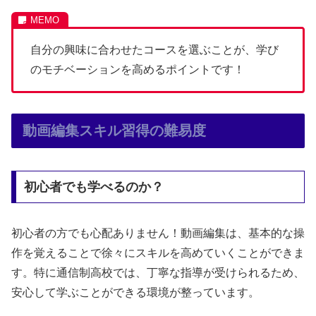
自分の興味に合わせたコースを選ぶことが、学び
のモチベーションを高めるポイントです！
動画編集スキル習得の難易度
初心者でも学べるのか？
初心者の方でも心配ありません！動画編集は、基本的な操
作を覚えることで徐々にスキルを高めていくことができま
す。特に通信制高校では、丁寧な指導が受けられるため、
安心して学ぶことができる環境が整っています。