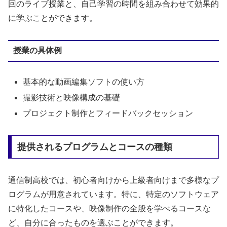
回のライブ授業と、自己学習の時間を組み合わせて効果的
に学ぶことができます。
授業の具体例
基本的な動画編集ソフトの使い方
撮影技術と映像構成の基礎
プロジェクト制作とフィードバックセッション
提供されるプログラムとコースの種類
通信制高校では、初心者向けから上級者向けまで多様なプ
ログラムが用意されています。特に、特定のソフトウェア
に特化したコースや、映像制作の全般を学べるコースな
ど、自分に合ったものを選ぶことができます。