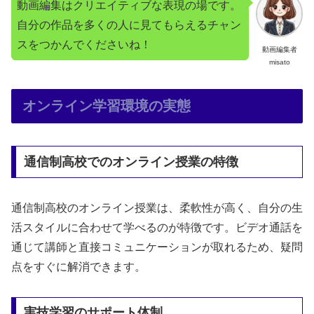
動画編集はクリエイティブな表現の場です。
自分の作品を多くの人に見てもらえるチャン
スをつかんでくださいね！
動画編集者
misato
オンライン学習環境の実態
通信制高校でのオンライン授業の特徴
通信制高校のオンライン授業は、柔軟性が高く、自分の生
活スタイルに合わせて学べるのが特徴です。ビデオ通話を
通じて講師と直接コミュニケーションが取れるため、疑問
点をすぐに解消できます。
実技学習のサポート体制