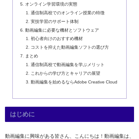
オンライン学習環境の実態
通信制高校でのオンライン授業の特徴
実技学習のサポート体制
動画編集に必要な機材とソフトウェア
初心者向けのおすすめ機材
コストを抑えた動画編集ソフトの選び方
まとめ
通信制高校で動画編集を学ぶメリット
これからの学び方とキャリアの展望
動画編集を始めるならAdobe Creative Cloud
はじめに
動画編集に興味がある皆さん、こんにちは！動画編集は、