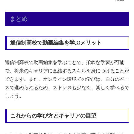
misato
まとめ
通信制高校で動画編集を学ぶメリット
通信制高校で動画編集を学ぶことで、柔軟な学習が可能
で、将来のキャリアに直結するスキルを身につけることが
できます。また、オンライン環境での学びは、自分のペー
スで進められるため、ストレスも少なく、楽しく学べるで
しょう。
これからの学び方とキャリアの展望