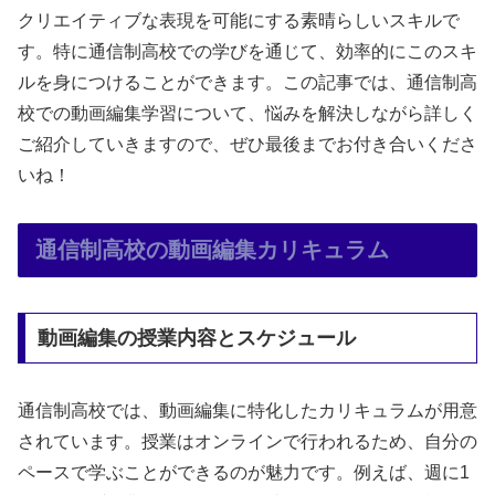
クリエイティブな表現を可能にする素晴らしいスキルで
す。特に通信制高校での学びを通じて、効率的にこのスキ
ルを身につけることができます。この記事では、通信制高
校での動画編集学習について、悩みを解決しながら詳しく
ご紹介していきますので、ぜひ最後までお付き合いくださ
いね！
通信制高校の動画編集カリキュラム
動画編集の授業内容とスケジュール
通信制高校では、動画編集に特化したカリキュラムが用意
されています。授業はオンラインで行われるため、自分の
ペースで学ぶことができるのが魅力です。例えば、週に1