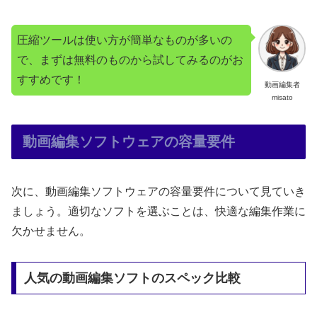
圧縮ツールは使い方が簡単なものが多いの
で、まずは無料のものから試してみるのがお
すすめです！
動画編集者
misato
動画編集ソフトウェアの容量要件
次に、動画編集ソフトウェアの容量要件について見ていき
ましょう。適切なソフトを選ぶことは、快適な編集作業に
欠かせません。
人気の動画編集ソフトのスペック比較