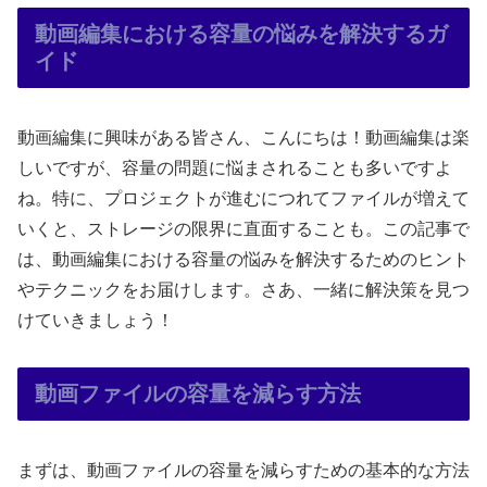
動画編集における容量の悩みを解決するガ
イド
動画編集に興味がある皆さん、こんにちは！動画編集は楽
しいですが、容量の問題に悩まされることも多いですよ
ね。特に、プロジェクトが進むにつれてファイルが増えて
いくと、ストレージの限界に直面することも。この記事で
は、動画編集における容量の悩みを解決するためのヒント
やテクニックをお届けします。さあ、一緒に解決策を見つ
けていきましょう！
動画ファイルの容量を減らす方法
まずは、動画ファイルの容量を減らすための基本的な方法