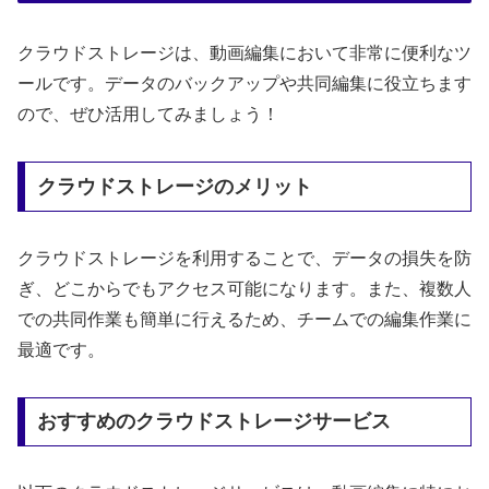
クラウドストレージは、動画編集において非常に便利なツ
ールです。データのバックアップや共同編集に役立ちます
ので、ぜひ活用してみましょう！
クラウドストレージのメリット
クラウドストレージを利用することで、データの損失を防
ぎ、どこからでもアクセス可能になります。また、複数人
での共同作業も簡単に行えるため、チームでの編集作業に
最適です。
おすすめのクラウドストレージサービス