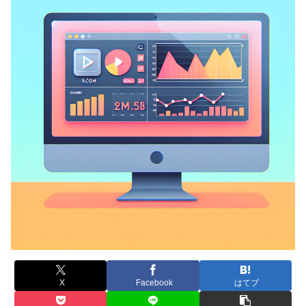
X
Facebook
はてブ