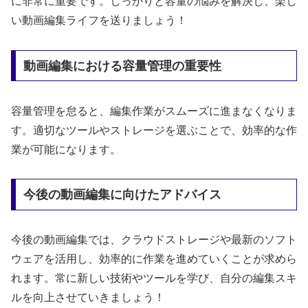
に非常に重要です。しっかりと容量の悩みを解決し、楽し
い動画編集ライフを送りましょう！
動画編集における容量管理の重要性
容量管理を怠ると、編集作業がスムーズに進まなくなりま
す。適切なツールやストレージを選ぶことで、効率的な作
業が可能になります。
今後の動画編集に向けたアドバイス
今後の動画編集では、クラウドストレージや最新のソフト
ウェアを活用し、効率的に作業を進めていくことが求めら
れます。常に新しい技術やツールを学び、自分の編集スキ
ルを向上させていきましょう！