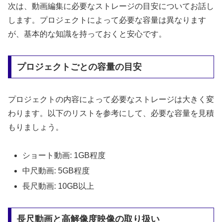
次は、動画編集に必要なストレージの目安についてお話し
します。プロジェクトによって必要な容量は異なります
が、基本的な知識を持っておくと安心です。
プロジェクトごとの容量の目安
プロジェクトの内容によって必要なストレージは大きく変
わります。以下のリストを参考にして、必要な容量を見積
もりましょう。
ショート動画: 1GB程度
中尺動画: 5GB程度
長尺動画: 10GB以上
長尺動画と高解像度映像の取り扱い