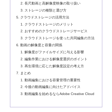
長尺動画と高解像度映像の取り扱い
ストレージの種類と選び方
クラウドストレージの活用方法
クラウドストレージのメリット
おすすめのクラウドストレージサービス
クラウドストレージを使った共同編集の方法
動画の解像度と容量の関係
解像度がファイルサイズに与える影響
編集作業における解像度選択のポイント
再生環境に応じた解像度設定の考え方
まとめ
動画編集における容量管理の重要性
今後の動画編集に向けたアドバイス
動画編集を始めるならAdobe Creative Cloud