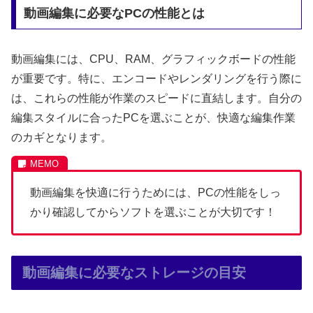
動画編集に必要なPCの性能とは
動画編集には、CPU、RAM、グラフィックボードの性能
が重要です。特に、エンコードやレンダリングを行う際に
は、これらの性能が作業のスピードに直結します。自分の
編集スタイルに合ったPCを選ぶことが、快適な編集作業
のカギとなります。
動画編集を快適に行うためには、PCの性能をしっ
かり確認してからソフトを選ぶことが大切です！
動画編集に必要なストレージの目安