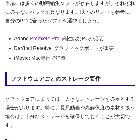
市場には多くの動画編集ソフトが存在しますが、それぞれ
に必要なスペックが異なります。以下のリストを参考に、
自分のPCに合ったソフトを選びましょう。
Adobe
Premiere Pro
: 高性能なPCが必要
DaVinci Resolve: グラフィックボードが重要
iMovie: Mac専用で軽量
ソフトウェアごとのストレージ要件
ソフトウェアによっては、大きなストレージを必要とする
場合があります。特に、長尺動画や高解像度の素材を扱う
場合は、十分なストレージを確保しておくことが大切で
す。