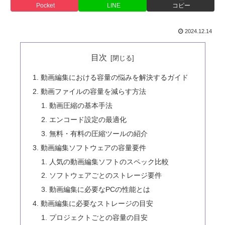
Pocket
LINE
コピー
2024.12.14
目次
動画編集における容量の悩みを解決するガイド
動画ファイルの容量を減らす方法
動画圧縮の基本手法
エンコード設定の最適化
無料・有料の圧縮ツールの紹介
動画編集ソフトウェアの容量要件
人気の動画編集ソフトのスペック比較
ソフトウェアごとのストレージ要件
動画編集に必要なPCの性能とは
動画編集に必要なストレージの目安
プロジェクトごとの容量の目安