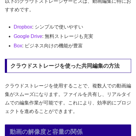
以下のクラウドストレージサービスは、動画編集に特にお
すすめです。
Dropbox
: シンプルで使いやすい
Google Drive
: 無料ストレージも充実
Box
: ビジネス向けの機能が豊富
クラウドストレージを使った共同編集の方法
クラウドストレージを使用することで、複数人での動画編
集がスムーズになります。ファイルを共有し、リアルタイ
ムでの編集作業が可能です。これにより、効率的にプロジ
ェクトを進めることができます。
動画の解像度と容量の関係