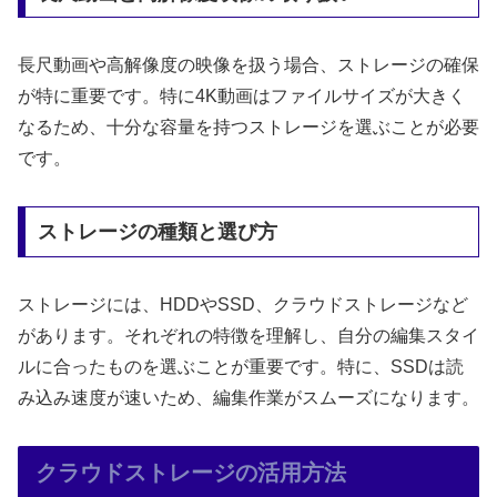
長尺動画や高解像度の映像を扱う場合、ストレージの確保
が特に重要です。特に4K動画はファイルサイズが大きく
なるため、十分な容量を持つストレージを選ぶことが必要
です。
ストレージの種類と選び方
ストレージには、HDDやSSD、クラウドストレージなど
があります。それぞれの特徴を理解し、自分の編集スタイ
ルに合ったものを選ぶことが重要です。特に、SSDは読
み込み速度が速いため、編集作業がスムーズになります。
クラウドストレージの活用方法