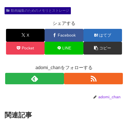
動画編集のためのメモリとストレージ
シェアする
X
Facebook
はてブ
Pocket
LINE
コピー
adomi_chanをフォローする
adomi_chan
関連記事