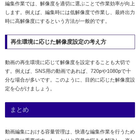
編集作業では、解像度を適切に選ぶことで作業効率が向上
します。例えば、編集時には低解像度で作業し、最終出力
時に高解像度にするという方法が一般的です。
再生環境に応じた解像度設定の考え方
動画の再生環境に応じて解像度を設定することも大切で
す。例えば、SNS用の動画であれば、720pや1080pで十
分な場合が多いです。このように、目的に応じた解像度設
定を心がけましょう。
まとめ
動画編集における容量管理は、快適な編集作業を行うため