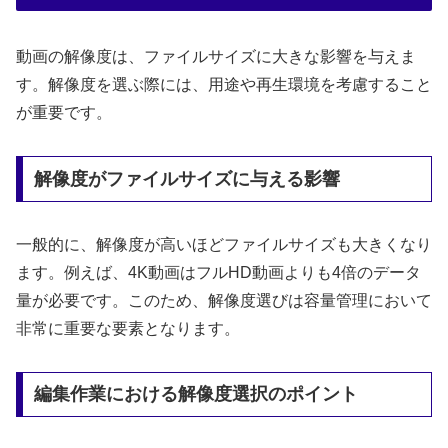
動画の解像度は、ファイルサイズに大きな影響を与えま
す。解像度を選ぶ際には、用途や再生環境を考慮すること
が重要です。
解像度がファイルサイズに与える影響
一般的に、解像度が高いほどファイルサイズも大きくなり
ます。例えば、4K動画はフルHD動画よりも4倍のデータ
量が必要です。このため、解像度選びは容量管理において
非常に重要な要素となります。
編集作業における解像度選択のポイント