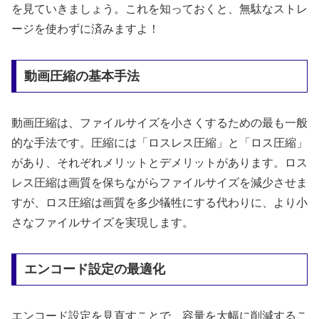
を見ていきましょう。これを知っておくと、無駄なストレ
ージを使わずに済みますよ！
動画圧縮の基本手法
動画圧縮は、ファイルサイズを小さくするための最も一般
的な手法です。圧縮には「ロスレス圧縮」と「ロス圧縮」
があり、それぞれメリットとデメリットがあります。ロス
レス圧縮は画質を保ちながらファイルサイズを減少させま
すが、ロス圧縮は画質を多少犠牲にする代わりに、より小
さなファイルサイズを実現します。
エンコード設定の最適化
エンコード設定を見直すことで、容量を大幅に削減するこ