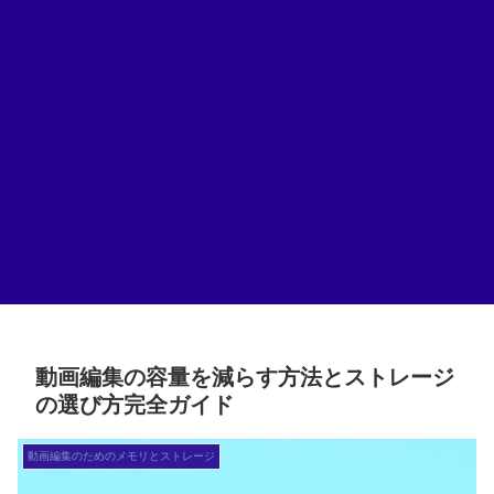
動画編集の容量を減らす方法とストレージ
の選び方完全ガイド
動画編集のためのメモリとストレージ