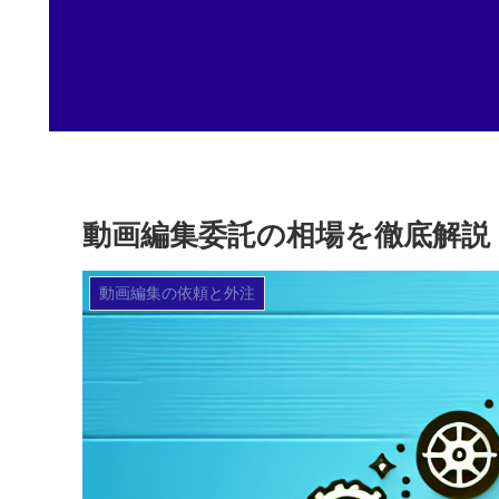
動画編集委託の相場を徹底解説
動画編集の依頼と外注