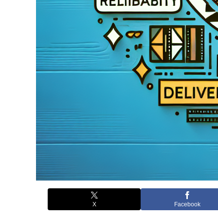
X
Facebook