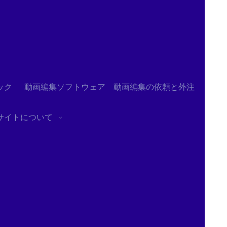
ック
動画編集ソフトウェア
動画編集の依頼と外注
サイトについて