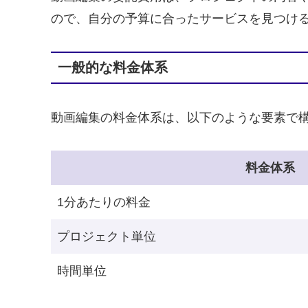
ので、自分の予算に合ったサービスを見つけ
一般的な料金体系
動画編集の料金体系は、以下のような要素で
料金体系
1分あたりの料金
プロジェクト単位
時間単位