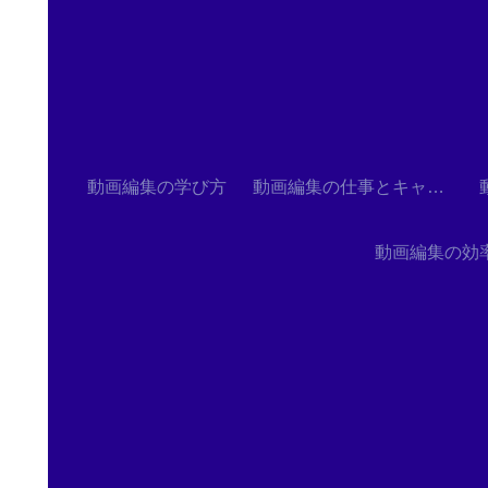
動画編集の学び方
動画編集の仕事とキャリア
動画編集の効