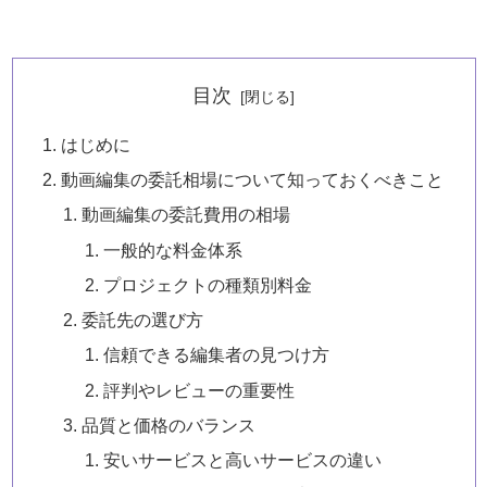
目次
はじめに
動画編集の委託相場について知っておくべきこと
動画編集の委託費用の相場
一般的な料金体系
プロジェクトの種類別料金
委託先の選び方
信頼できる編集者の見つけ方
評判やレビューの重要性
品質と価格のバランス
安いサービスと高いサービスの違い