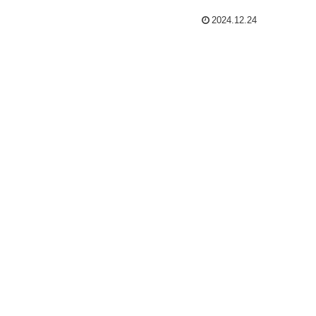
2024.12.24