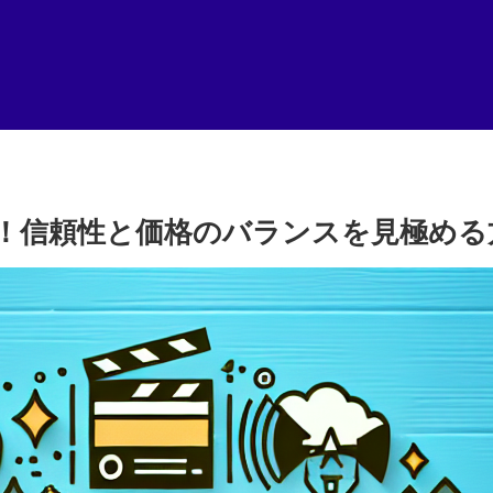
！信頼性と価格のバランスを見極める