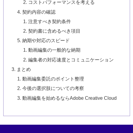
コストパフォーマンスを考える
契約内容の確認
注意すべき契約条件
契約書に含めるべき項目
納期や対応のスピード
動画編集の一般的な納期
編集者の対応速度とコミュニケーション
まとめ
動画編集委託のポイント整理
今後の選択肢についての考察
動画編集を始めるならAdobe Creative Cloud