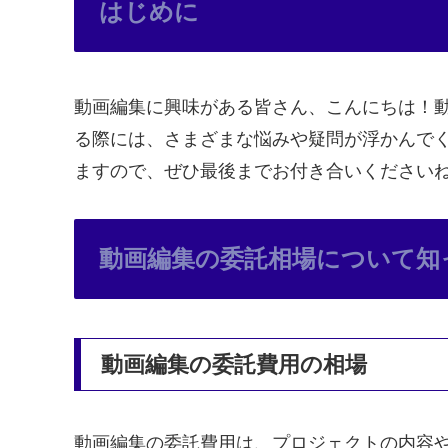
はじめに
動画編集に興味がある皆さん、こんにちは！
る際には、さまざまな悩みや疑問が浮かんで
ますので、ぜひ最後までお付き合いください
動画編集の委託相場について知
動画編集の委託費用の相場
動画編集の委託費用は、プロジェクトの内容