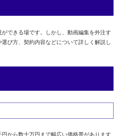
現ができる場です。しかし、動画編集を外注す
や選び方、契約内容などについて詳しく解説し
千円から数十万円まで幅広い価格帯があります