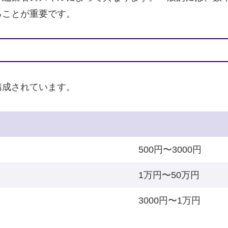
ることが重要です。
構成されています。
500円〜3000円
1万円〜50万円
3000円〜1万円