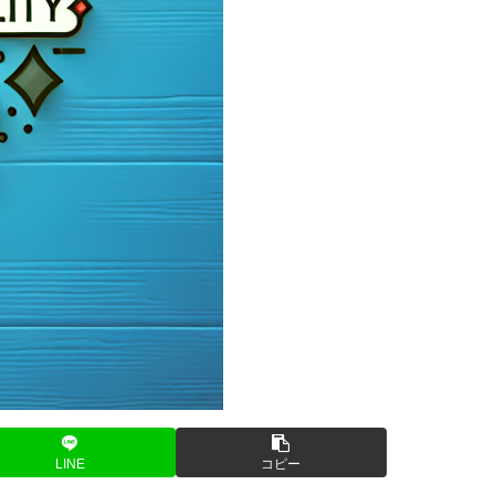
LINE
コピー