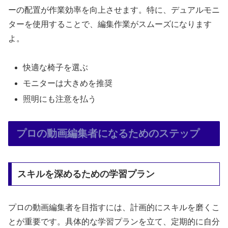
ーの配置が作業効率を向上させます。特に、デュアルモニ
ターを使用することで、編集作業がスムーズになります
よ。
快適な椅子を選ぶ
モニターは大きめを推奨
照明にも注意を払う
プロの動画編集者になるためのステップ
スキルを深めるための学習プラン
プロの動画編集者を目指すには、計画的にスキルを磨くこ
とが重要です。具体的な学習プランを立て、定期的に自分