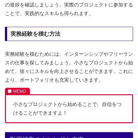
の進捗を確認しましょう。実際のプロジェクトに参加する
ことで、実践的なスキルも得られます。
実務経験を積む方法
実務経験を積むためには、インターンシップやフリーラン
スの仕事を探してみましょう。小さなプロジェクトから始
めて、徐々にスキルを向上させることができます。これに
より、ポートフォリオも充実していきます。
小さなプロジェクトから始めることで、自信をつ
けることができますよ！