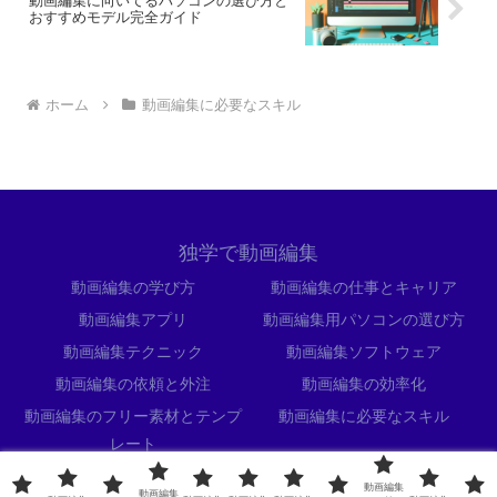
動画編集に向いてるパソコンの選び方と
おすすめモデル完全ガイド
ホーム
動画編集に必要なスキル
独学で動画編集
動画編集の学び方
動画編集の仕事とキャリア
動画編集アプリ
動画編集用パソコンの選び方
動画編集テクニック
動画編集ソフトウェア
動画編集の依頼と外注
動画編集の効率化
動画編集のフリー素材とテンプ
動画編集に必要なスキル
レート
当サイトについて
動画編集
動画編集