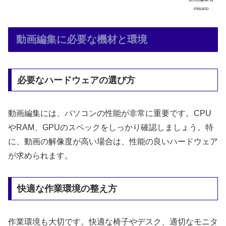
misato
動画編集に必要な機材と環境
必要なハードウェアの選び方
動画編集には、パソコンの性能が非常に重要です。CPU
やRAM、GPUのスペックをしっかり確認しましょう。特
に、動画の解像度が高い場合は、性能の良いハードウェア
が求められます。
快適な作業環境の整え方
作業環境も大切です。快適な椅子やデスク、適切なモニタ