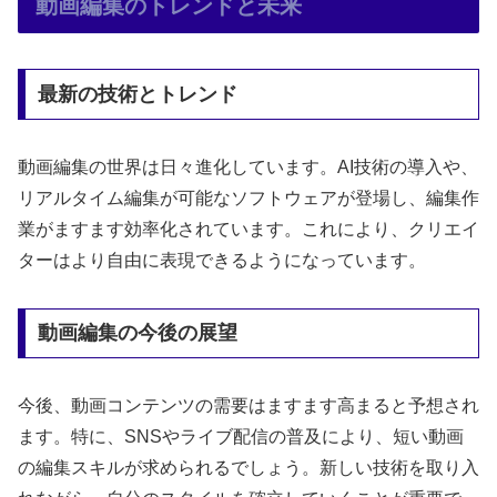
動画編集のトレンドと未来
最新の技術とトレンド
動画編集の世界は日々進化しています。AI技術の導入や、
リアルタイム編集が可能なソフトウェアが登場し、編集作
業がますます効率化されています。これにより、クリエイ
ターはより自由に表現できるようになっています。
動画編集の今後の展望
今後、動画コンテンツの需要はますます高まると予想され
ます。特に、SNSやライブ配信の普及により、短い動画
の編集スキルが求められるでしょう。新しい技術を取り入