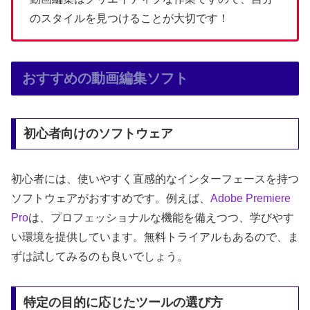
のスタイルを見つけることが大切です！
おすすめの動画編集ソフト
初心者向けのソフトウェア
初心者には、使いやすく直感的なインターフェースを持つ
ソフトウェアがおすすめです。例えば、
Adobe
Premiere
Pro
は、プロフェッショナルな機能を備えつつ、学びやす
い環境を提供しています。無料トライアルもあるので、ま
ずは試してみるのも良いでしょう。
特定の目的に応じたツールの選び方