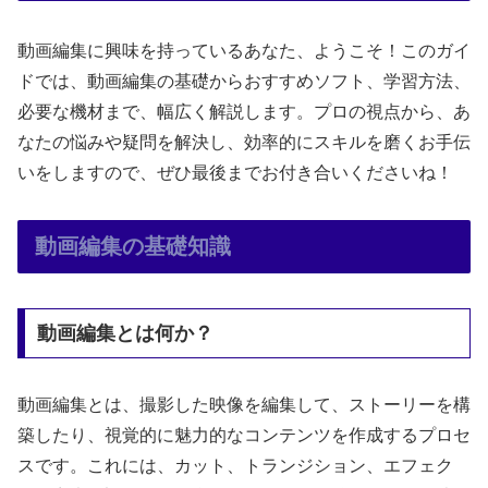
動画編集に興味を持っているあなた、ようこそ！このガイ
ドでは、動画編集の基礎からおすすめソフト、学習方法、
必要な機材まで、幅広く解説します。プロの視点から、あ
なたの悩みや疑問を解決し、効率的にスキルを磨くお手伝
いをしますので、ぜひ最後までお付き合いくださいね！
動画編集の基礎知識
動画編集とは何か？
動画編集とは、撮影した映像を編集して、ストーリーを構
築したり、視覚的に魅力的なコンテンツを作成するプロセ
スです。これには、カット、トランジション、エフェク