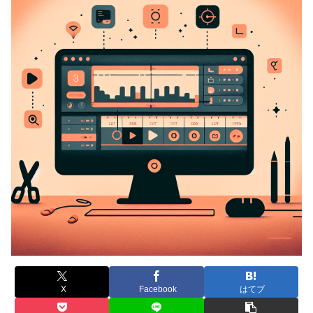
X
Facebook
はてブ