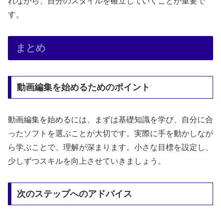
れながら、自分のスタイルを確立していくことが重要で
す。
まとめ
動画編集を始めるためのポイント
動画編集を始めるには、まずは基礎知識を学び、自分に合
ったソフトを選ぶことが大切です。実際に手を動かしなが
ら学ぶことで、理解が深まります。小さな目標を設定し、
少しずつスキルを向上させていきましょう。
次のステップへのアドバイス