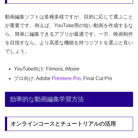
動画編集ソフトは多種多様ですが、目的に応じて選ぶこと
が重要です。例えば、YouTube用の短い動画を作成するな
ら、簡単に編集できるアプリが最適です。一方、映画制作
を目指すなら、より高度な機能を持つソフトを選ぶと良い
でしょう。
YouTube向け: Filmora, iMovie
プロ向け: Adobe
Premiere Pro
, Final Cut Pro
効率的な動画編集学習方法
オンラインコースとチュートリアルの活用