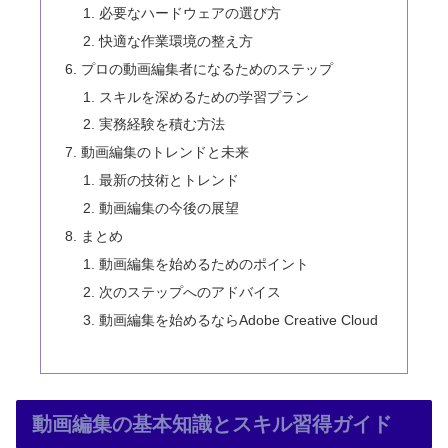
必要なハードウェアの選び方
快適な作業環境の整え方
プロの動画編集者になるためのステップ
スキルを深めるための学習プラン
実務経験を積む方法
動画編集のトレンドと未来
最新の技術とトレンド
動画編集の今後の展望
まとめ
動画編集を始めるためのポイント
次のステップへのアドバイス
動画編集を始めるならAdobe Creative Cloud
動画編集の基本知識とスキル習得ガイド