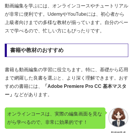
動画編集を学ぶには、オンラインコースやチュートリアル
が非常に便利です。UdemyやYouTubeには、初心者から
上級者向けまでの多様な教材が揃っています。自分のペー
スで学べるので、忙しい方にもぴったりです。
書籍や教材のおすすめ
書籍も動画編集の学習に役立ちます。特に、基礎から応用
まで網羅した良書を選ぶと、より深く理解できます。おす
すめの書籍には、
「Adobe Premiere Pro CC 基本マスタ
ー」
などがあります。
オンラインコースは、実際の編集画面を見な
がら学べるので、非常に効果的です！
動画編集者