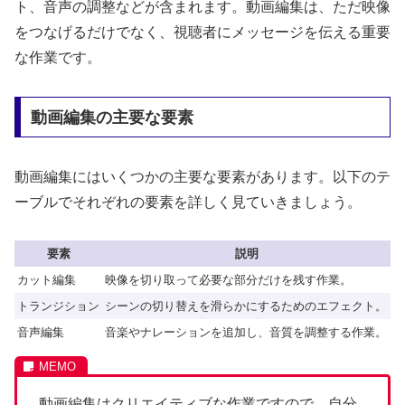
ト、音声の調整などが含まれます。動画編集は、ただ映像
をつなげるだけでなく、視聴者にメッセージを伝える重要
な作業です。
動画編集の主要な要素
動画編集にはいくつかの主要な要素があります。以下のテ
ーブルでそれぞれの要素を詳しく見ていきましょう。
要素
説明
カット編集
映像を切り取って必要な部分だけを残す作業。
トランジション
シーンの切り替えを滑らかにするためのエフェクト。
音声編集
音楽やナレーションを追加し、音質を調整する作業。
動画編集はクリエイティブな作業ですので、自分