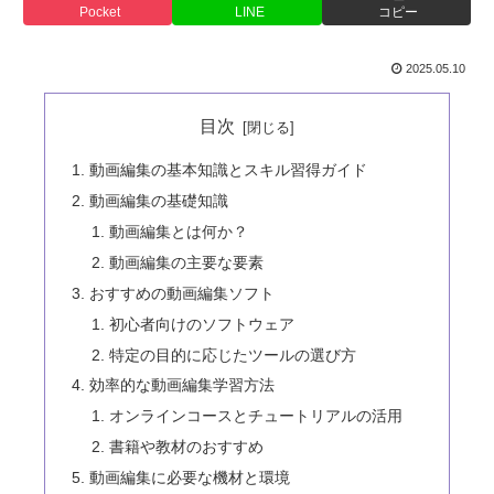
Pocket
LINE
コピー
2025.05.10
目次
動画編集の基本知識とスキル習得ガイド
動画編集の基礎知識
動画編集とは何か？
動画編集の主要な要素
おすすめの動画編集ソフト
初心者向けのソフトウェア
特定の目的に応じたツールの選び方
効率的な動画編集学習方法
オンラインコースとチュートリアルの活用
書籍や教材のおすすめ
動画編集に必要な機材と環境