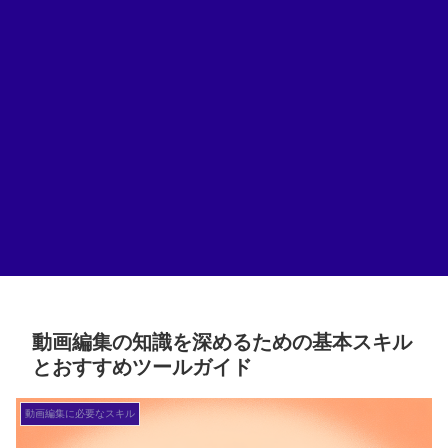
動画編集の知識を深めるための基本スキル
とおすすめツールガイド
動画編集に必要なスキル