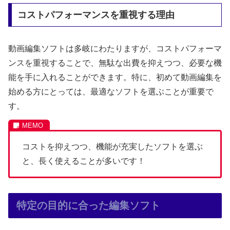
コストパフォーマンスを重視する理由
動画編集ソフトは多岐にわたりますが、コストパフォーマ
ンスを重視することで、無駄な出費を抑えつつ、必要な機
能を手に入れることができます。特に、初めて動画編集を
始める方にとっては、最適なソフトを選ぶことが重要で
す。
コストを抑えつつ、機能が充実したソフトを選ぶ
と、長く使えることが多いです！
特定の目的に合った編集ソフト