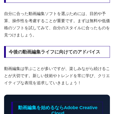
自分に合った動画編集ソフトを選ぶためには、目的や予
算、操作性を考慮することが重要です。まずは無料や低価
格のソフトを試してみて、自分のスタイルに合ったものを
見つけましょう。
今後の動画編集ライフに向けてのアドバイス
動画編集は学ぶことが多いですが、楽しみながら続けるこ
とが大切です。新しい技術やトレンドを常に学び、クリエ
イティブな表現を追求していきましょう！
動画編集を始めるならAdobe Creative
Cloud