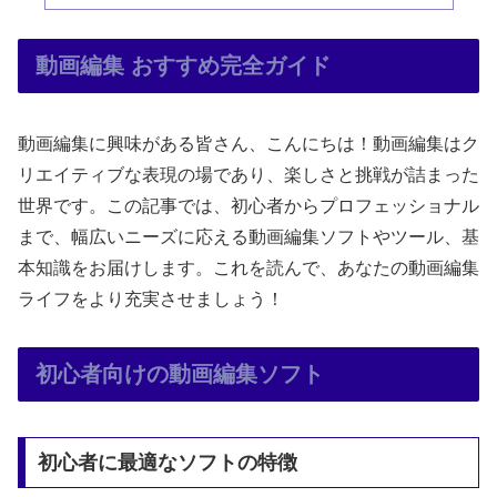
動画編集 おすすめ完全ガイド
動画編集に興味がある皆さん、こんにちは！動画編集はク
リエイティブな表現の場であり、楽しさと挑戦が詰まった
世界です。この記事では、初心者からプロフェッショナル
まで、幅広いニーズに応える動画編集ソフトやツール、基
本知識をお届けします。これを読んで、あなたの動画編集
ライフをより充実させましょう！
初心者向けの動画編集ソフト
初心者に最適なソフトの特徴