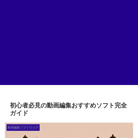
初心者必見の動画編集おすすめソフト完全
ガイド
動画編集ソフトウェア