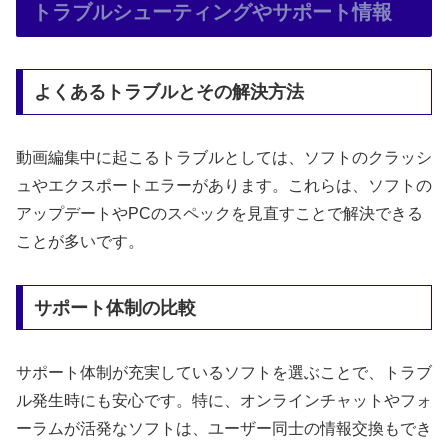
トラブルシューティングやサポート情報
よくあるトラブルとその解決方法
動画編集中に起こるトラブルとしては、ソフトのクラッシ
ュやエクスポートエラーがあります。これらは、ソフトの
アップデートやPCのスペックを見直すことで解決できる
ことが多いです。
サポート体制の比較
サポート体制が充実しているソフトを選ぶことで、トラブ
ル発生時にも安心です。特に、オンラインチャットやフォ
ーラムが活発なソフトは、ユーザー同士の情報交換もでき