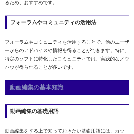
るため、おすすめです。
フォーラムやコミュニティの活用法
フォーラムやコミュニティを活用することで、他のユーザ
ーからのアドバイスや情報を得ることができます。特に、
特定のソフトに特化したコミュニティでは、実践的なノウ
ハウが得られることが多いです。
動画編集の基本知識
動画編集の基礎用語
動画編集をする上で知っておきたい基礎用語には、カッ