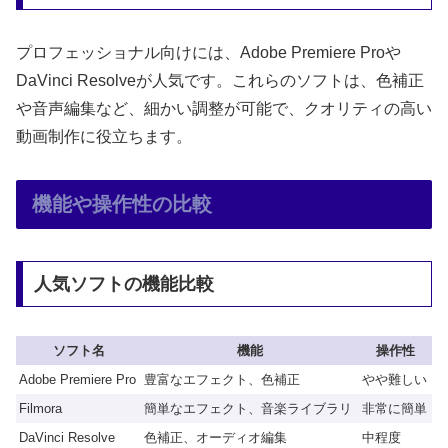
プロフェッショナル向けには、Adobe Premiere Proや
DaVinci Resolveが人気です。これらのソフトは、色補正
や音声編集など、細かい調整が可能で、クオリティの高い
動画制作に役立ちます。
機能や操作性の比較
人気ソフトの機能比較
ソフト名
機能
操作性
Adobe Premiere Pro
豊富なエフェクト、色補正
やや難しい
Filmora
簡単なエフェクト、音楽ライブラリ
非常に簡単
DaVinci Resolve
色補正、オーディオ編集
中程度