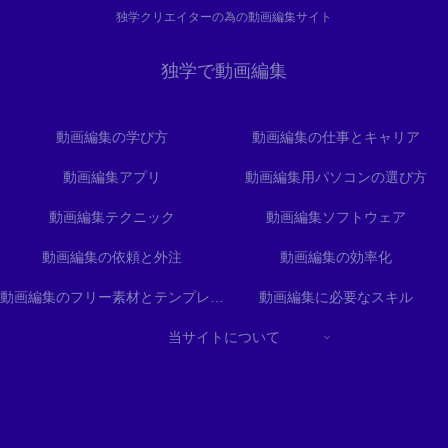
独学クリエイターの為の動画編集サイト
独学で動画編集
動画編集の学び方
動画編集の仕事とキャリア
動画編集アプリ
動画編集用パソコンの選び方
動画編集テクニック
動画編集ソフトウェア
動画編集の依頼と外注
動画編集の効率化
動画編集のフリー素材とテンプレート
動画編集に必要なスキル
当サイトについて