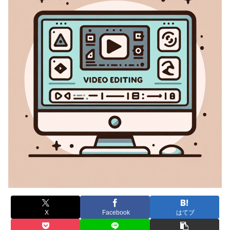
X
Facebook
はてブ