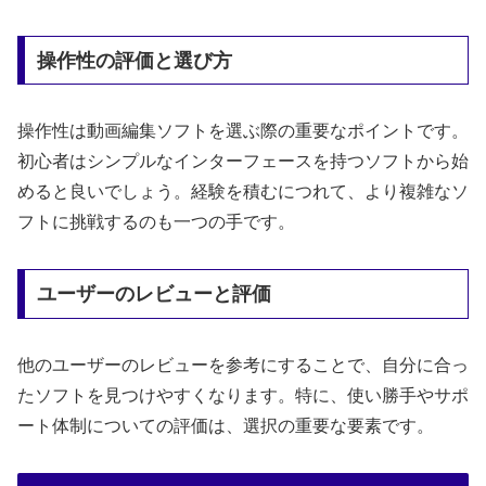
操作性の評価と選び方
操作性は動画編集ソフトを選ぶ際の重要なポイントです。
初心者はシンプルなインターフェースを持つソフトから始
めると良いでしょう。経験を積むにつれて、より複雑なソ
フトに挑戦するのも一つの手です。
ユーザーのレビューと評価
他のユーザーのレビューを参考にすることで、自分に合っ
たソフトを見つけやすくなります。特に、使い勝手やサポ
ート体制についての評価は、選択の重要な要素です。