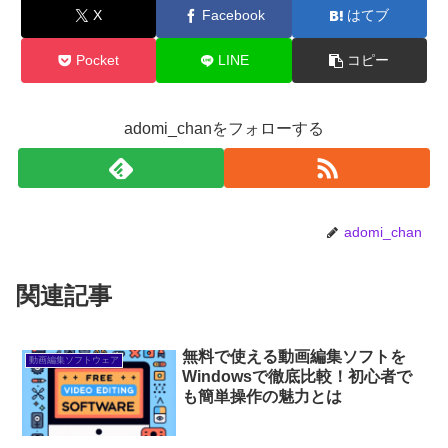
X
Facebook
はてブ
Pocket
LINE
コピー
adomi_chanをフォローする
adomi_chan
関連記事
無料で使える動画編集ソフトを
動画編集ソフトウェア
Windowsで徹底比較！初心者で
も簡単操作の魅力とは