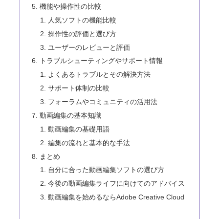
機能や操作性の比較
人気ソフトの機能比較
操作性の評価と選び方
ユーザーのレビューと評価
トラブルシューティングやサポート情報
よくあるトラブルとその解決方法
サポート体制の比較
フォーラムやコミュニティの活用法
動画編集の基本知識
動画編集の基礎用語
編集の流れと基本的な手法
まとめ
自分に合った動画編集ソフトの選び方
今後の動画編集ライフに向けてのアドバイス
動画編集を始めるならAdobe Creative Cloud