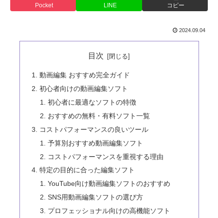
Pocket
LINE
コピー
2024.09.04
目次
動画編集 おすすめ完全ガイド
初心者向けの動画編集ソフト
初心者に最適なソフトの特徴
おすすめの無料・有料ソフト一覧
コストパフォーマンスの良いツール
予算別おすすめ動画編集ソフト
コストパフォーマンスを重視する理由
特定の目的に合った編集ソフト
YouTube向け動画編集ソフトのおすすめ
SNS用動画編集ソフトの選び方
プロフェッショナル向けの高機能ソフト