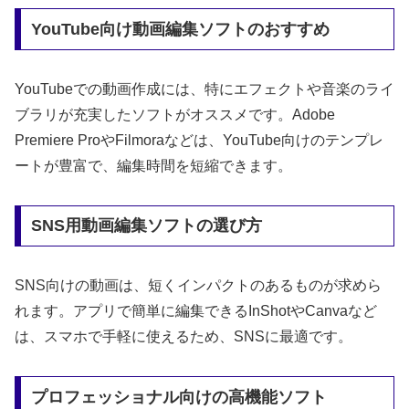
YouTube向け動画編集ソフトのおすすめ
YouTubeでの動画作成には、特にエフェクトや音楽のライ
ブラリが充実したソフトがオススメです。Adobe
Premiere ProやFilmoraなどは、YouTube向けのテンプレ
ートが豊富で、編集時間を短縮できます。
SNS用動画編集ソフトの選び方
SNS向けの動画は、短くインパクトのあるものが求めら
れます。アプリで簡単に編集できるInShotやCanvaなど
は、スマホで手軽に使えるため、SNSに最適です。
プロフェッショナル向けの高機能ソフト