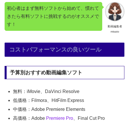
初心者はまず無料ソフトから始めて、慣れて
きたら有料ソフトに挑戦するのがオススメで
す！
動画編集者
misato
コストパフォーマンスの良いツール
予算別おすすめ動画編集ソフト
無料：iMovie、DaVinci Resolve
低価格：Filmora、HitFilm Express
中価格：Adobe Premiere Elements
高価格：Adobe
Premiere Pro
、Final Cut Pro