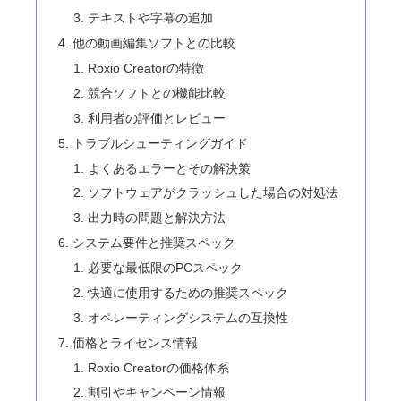
テキストや字幕の追加
他の動画編集ソフトとの比較
Roxio Creatorの特徴
競合ソフトとの機能比較
利用者の評価とレビュー
トラブルシューティングガイド
よくあるエラーとその解決策
ソフトウェアがクラッシュした場合の対処法
出力時の問題と解決方法
システム要件と推奨スペック
必要な最低限のPCスペック
快適に使用するための推奨スペック
オペレーティングシステムの互換性
価格とライセンス情報
Roxio Creatorの価格体系
割引やキャンペーン情報