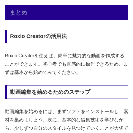
まとめ
Roxio Creatorの活用法
Roxio Creatorを使えば、簡単に魅力的な動画を作成する
ことができます。初心者でも直感的に操作できるため、ま
ずは基本から始めてみてください。
動画編集を始めるためのステップ
動画編集を始めるには、まずソフトをインストールし、素
材を集めましょう。次に、基本的な編集技術を学びなが
ら、少しずつ自分のスタイルを見つけていくことが大切で