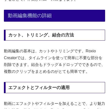
動画編集機能の詳細
カット、トリミング、結合の方法
動画編集の基本は、カットやトリミングです。Roxio
Creatorでは、タイムラインを使って簡単に不要な部分を
削除できます。結合もドラッグ＆ドロップでできるので、
複数のクリップをまとめるのがとても簡単です。
エフェクトとフィルターの適用
動画にエフェクトやフィルターを加えることで、より魅力