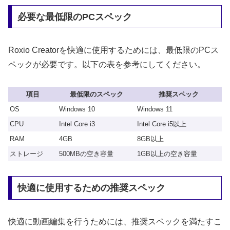
必要な最低限のPCスペック
Roxio Creatorを快適に使用するためには、最低限のPCス
ペックが必要です。以下の表を参考にしてください。
項目
最低限のスペック
推奨スペック
OS
Windows 10
Windows 11
CPU
Intel Core i3
Intel Core i5以上
RAM
4GB
8GB以上
ストレージ
500MBの空き容量
1GB以上の空き容量
快適に使用するための推奨スペック
快適に動画編集を行うためには、推奨スペックを満たすこ