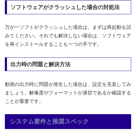
ソフトウェアがクラッシュした場合の対処法
万が一ソフトがクラッシュした場合は、まずは再起動を試
みてください。それでも解決しない場合は、ソフトウェア
を再インストールすることも一つの手です。
出力時の問題と解決方法
動画の出力時に問題が発生した場合は、設定を見直してみ
ましょう。解像度やフォーマットが適切であるか確認する
ことが重要です。
システム要件と推奨スペック