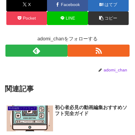
X
Facebook
はてブ
Pocket
LINE
コピー
adomi_chanをフォローする
adomi_chan
関連記事
初心者必見の動画編集おすすめソ
動画編集ソフトウェア
フト完全ガイド