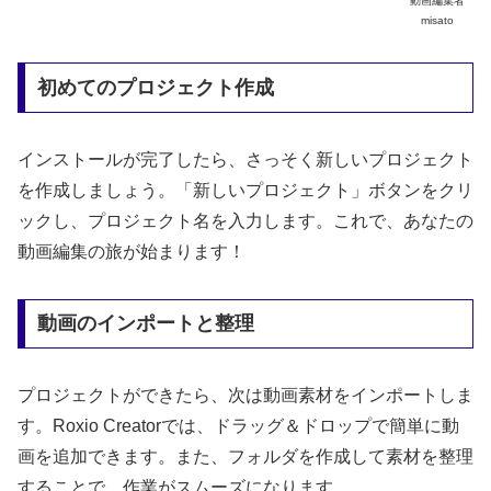
動画編集者
misato
初めてのプロジェクト作成
インストールが完了したら、さっそく新しいプロジェクト
を作成しましょう。「新しいプロジェクト」ボタンをクリ
ックし、プロジェクト名を入力します。これで、あなたの
動画編集の旅が始まります！
動画のインポートと整理
プロジェクトができたら、次は動画素材をインポートしま
す。Roxio Creatorでは、ドラッグ＆ドロップで簡単に動
画を追加できます。また、フォルダを作成して素材を整理
することで、作業がスムーズになります。