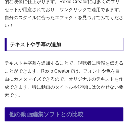
的な映像に仕上がります。Roxio Creatorには多くのプリ
セットが用意されており、ワンクリックで適用できます。
自分のスタイルに合ったエフェクトを見つけてみてくださ
い！
テキストや字幕の追加
テキストや字幕を追加することで、視聴者に情報を伝える
ことができます。Roxio Creatorでは、フォントや色を自
由にカスタマイズできるので、オリジナルのテキストを作
成できます。特に動画のタイトルや説明には欠かせない要
素です。
他の動画編集ソフトとの比較