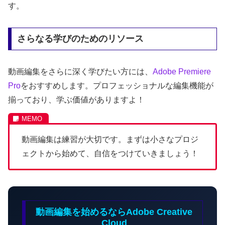
す。
さらなる学びのためのリソース
動画編集をさらに深く学びたい方には、
Adobe
Premiere
Pro
をおすすめします。プロフェッショナルな編集機能が
揃っており、学ぶ価値がありますよ！
動画編集は練習が大切です。まずは小さなプロジ
ェクトから始めて、自信をつけていきましょう！
動画編集を始めるならAdobe Creative
Cloud