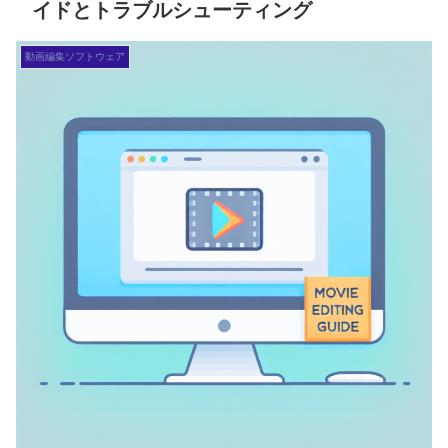
イドとトラブルシューティング
動画編集ソフトウェア