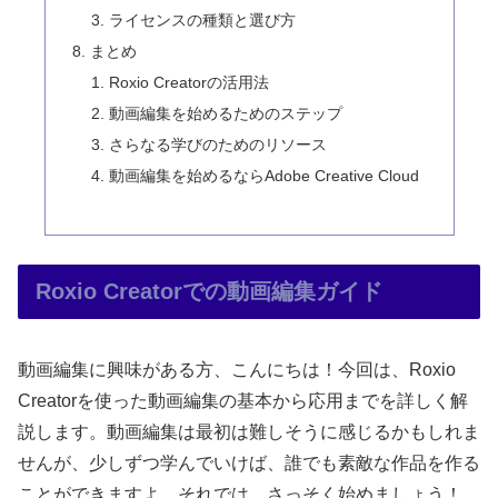
ライセンスの種類と選び方
まとめ
Roxio Creatorの活用法
動画編集を始めるためのステップ
さらなる学びのためのリソース
動画編集を始めるならAdobe Creative Cloud
Roxio Creatorでの動画編集ガイド
動画編集に興味がある方、こんにちは！今回は、Roxio
Creatorを使った動画編集の基本から応用までを詳しく解
説します。動画編集は最初は難しそうに感じるかもしれま
せんが、少しずつ学んでいけば、誰でも素敵な作品を作る
ことができますよ。それでは、さっそく始めましょう！