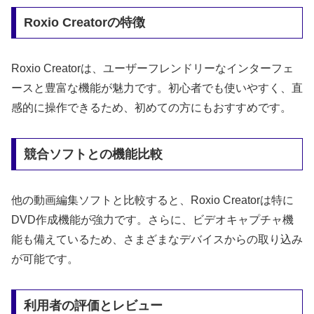
Roxio Creatorの特徴
Roxio Creatorは、ユーザーフレンドリーなインターフェ
ースと豊富な機能が魅力です。初心者でも使いやすく、直
感的に操作できるため、初めての方にもおすすめです。
競合ソフトとの機能比較
他の動画編集ソフトと比較すると、Roxio Creatorは特に
DVD作成機能が強力です。さらに、ビデオキャプチャ機
能も備えているため、さまざまなデバイスからの取り込み
が可能です。
利用者の評価とレビュー