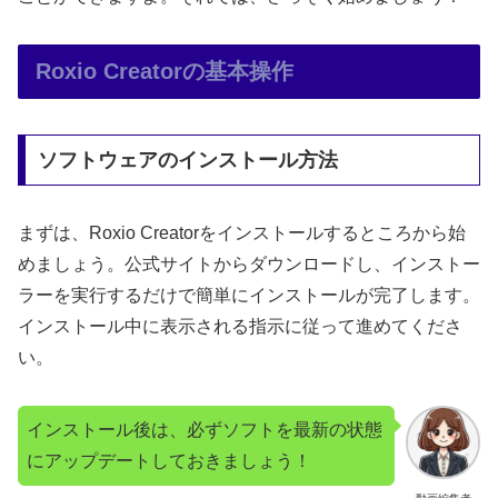
Roxio Creatorの基本操作
ソフトウェアのインストール方法
まずは、Roxio Creatorをインストールするところから始
めましょう。公式サイトからダウンロードし、インストー
ラーを実行するだけで簡単にインストールが完了します。
インストール中に表示される指示に従って進めてくださ
い。
インストール後は、必ずソフトを最新の状態
にアップデートしておきましょう！