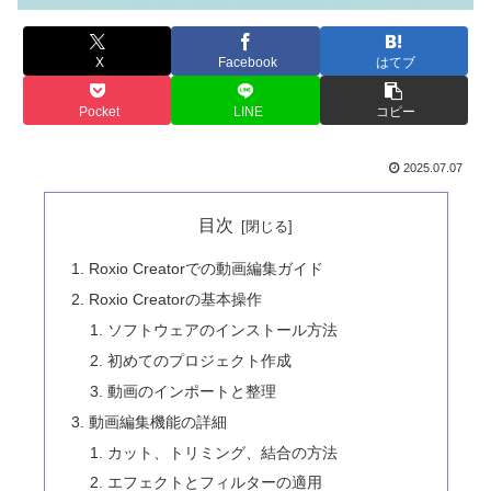
X
Facebook
はてブ
Pocket
LINE
コピー
2025.07.07
目次
Roxio Creatorでの動画編集ガイド
Roxio Creatorの基本操作
ソフトウェアのインストール方法
初めてのプロジェクト作成
動画のインポートと整理
動画編集機能の詳細
カット、トリミング、結合の方法
エフェクトとフィルターの適用