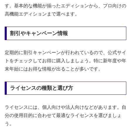
す。基本的な機能が揃ったエディションから、プロ向けの
高機能エディションまで選べます。
割引やキャンペーン情報
定期的に割引キャンペーンが行われているので、公式サイ
トをチェックしてお得に購入しましょう。特に新年度や年
末年始にはお得な情報が出ることが多いです。
ライセンスの種類と選び方
ライセンスには、個人向けや法人向けなどがあります。自
分の使用目的に合わせて最適なライセンスを選びましょ
う。