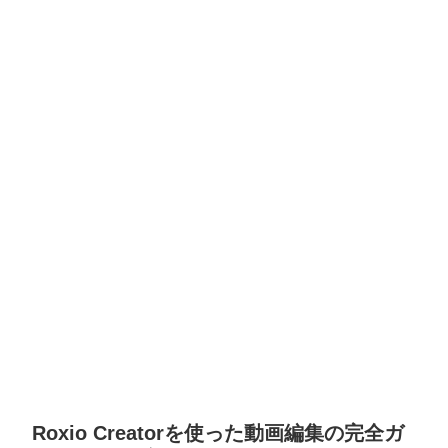
Roxio Creatorを使った動画編集の完全ガ