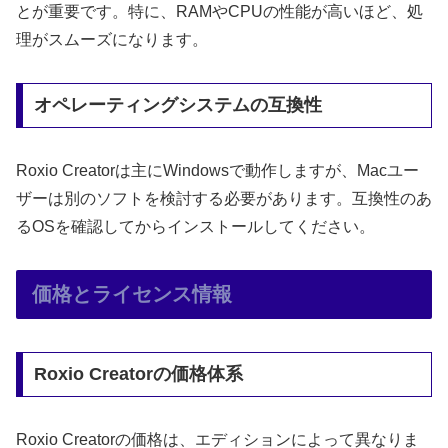
とが重要です。特に、RAMやCPUの性能が高いほど、処
理がスムーズになります。
オペレーティングシステムの互換性
Roxio Creatorは主にWindowsで動作しますが、Macユー
ザーは別のソフトを検討する必要があります。互換性のあ
るOSを確認してからインストールしてください。
価格とライセンス情報
Roxio Creatorの価格体系
Roxio Creatorの価格は、エディションによって異なりま