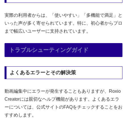
実際の利用者からは、「使いやすい」「多機能で満足」と
いった声が多く寄せられています。特に、初心者からプロ
まで幅広いユーザーに支持されています。
トラブルシューティングガイド
よくあるエラーとその解決策
動画編集中にエラーが発生することもありますが、Roxio
Creatorには親切なヘルプ機能があります。よくあるエラ
ーについては、公式サイトのFAQをチェックすることをお
すすめします。