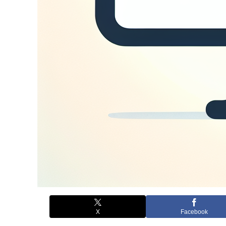
X
Facebook