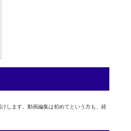
お届けします。動画編集は初めてという方も、経