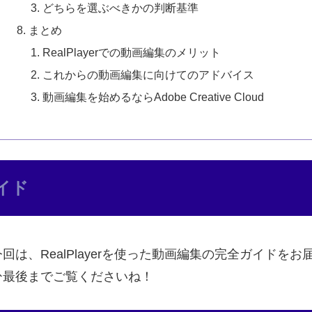
どちらを選ぶべきかの判断基準
まとめ
RealPlayerでの動画編集のメリット
これからの動画編集に向けてのアドバイス
動画編集を始めるならAdobe Creative Cloud
ガイド
は、RealPlayerを使った動画編集の完全ガイドを
ひ最後までご覧くださいね！