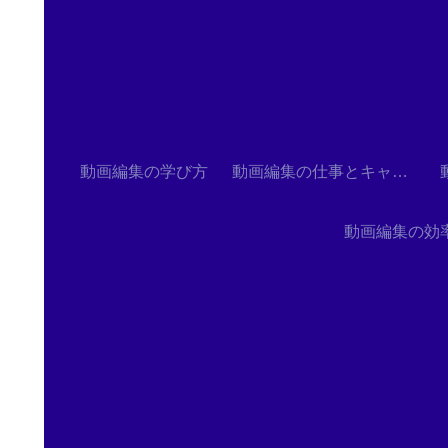
動画編集の学び方
動画編集の仕事とキャリア
動画編集の効