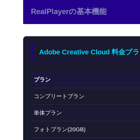
RealPlayerの基本機能
Adobe Creative Cloud 料
プラン
コンプリートプラン
単体プラン
フォトプラン(20GB)