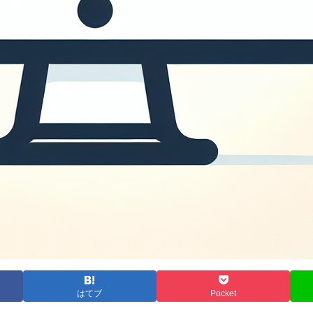
はてブ
Pocket