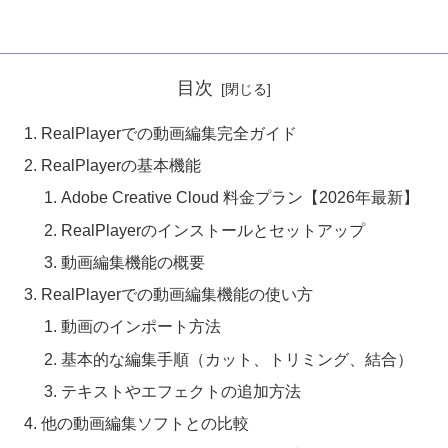
目次
RealPlayerでの動画編集完全ガイド
RealPlayerの基本機能
Adobe Creative Cloud 料金プラン【2026年最新】
RealPlayerのインストールとセットアップ
動画編集機能の概要
RealPlayerでの動画編集機能の使い方
動画のインポート方法
基本的な編集手順（カット、トリミング、結合）
テキストやエフェクトの追加方法
他の動画編集ソフトとの比較