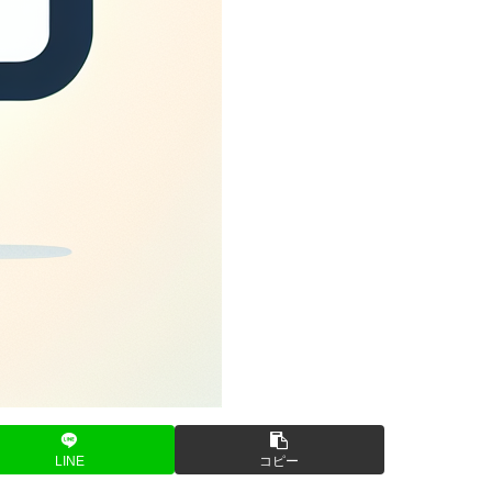
LINE
コピー