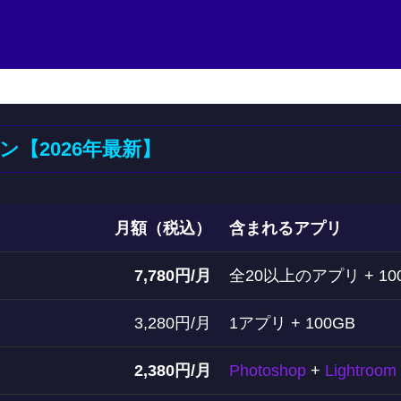
金プラン【2026年最新】
月額（税込）
含まれるアプリ
7,780円/月
全20以上のアプリ + 10
3,280円/月
1アプリ + 100GB
2,380円/月
Photoshop
+
Lightroom