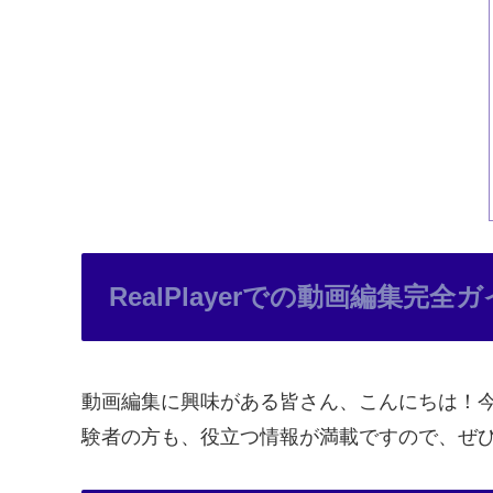
RealPlayerでの動画編集完全
動画編集に興味がある皆さん、こんにちは！今回
験者の方も、役立つ情報が満載ですので、ぜ