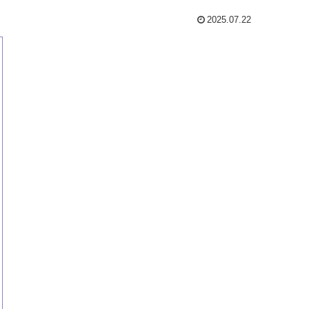
2025.07.22