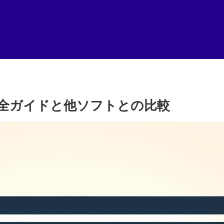
編集完全ガイドと他ソフトとの比較