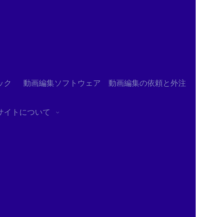
ック
動画編集ソフトウェア
動画編集の依頼と外注
サイトについて