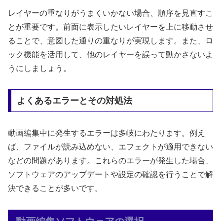
レイヤーの重なりがうまくいかない場合、順序を見直すこ
とが重要です。前面に表示したいレイヤーを上に移動させ
ることで、意図した通りの重なりが実現します。また、ロ
ック機能を活用して、他のレイヤーを誤って動かさないよ
うにしましょう。
よくあるエラーとその対処法
動画編集中に発生するエラーは多岐にわたります。例え
ば、ファイルが読み込めない、エフェクトが適用できない
などの問題があります。これらのエラーが発生した場合、
ソフトウェアのアップデートや設定の確認を行うことで解
決できることが多いです。