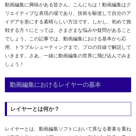
動画編集に興味がある皆さん、こんにちは！動画編集はク
リエイティブな表現の場であり、技術を駆使して自分のア
イデアを形にする素晴らしい方法です。しかし、初めて挑
戦する方々にとっては、さまざまな悩みや疑問があること
でしょう。この記事では、動画編集における基本から応
用、トラブルシューティングまで、プロの目線で解説して
いきます。さあ、一緒に動画編集の世界に飛び込んでみま
しょう！
動画編集におけるレイヤーの基本
レイヤーとは何か？
レイヤーとは、動画編集ソフトにおいて異なる要素を重ね