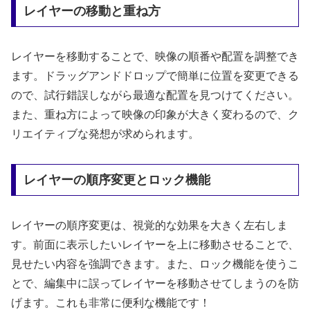
レイヤーの移動と重ね方
レイヤーを移動することで、映像の順番や配置を調整でき
ます。ドラッグアンドドロップで簡単に位置を変更できる
ので、試行錯誤しながら最適な配置を見つけてください。
また、重ね方によって映像の印象が大きく変わるので、ク
リエイティブな発想が求められます。
レイヤーの順序変更とロック機能
レイヤーの順序変更は、視覚的な効果を大きく左右しま
す。前面に表示したいレイヤーを上に移動させることで、
見せたい内容を強調できます。また、ロック機能を使うこ
とで、編集中に誤ってレイヤーを移動させてしまうのを防
げます。これも非常に便利な機能です！