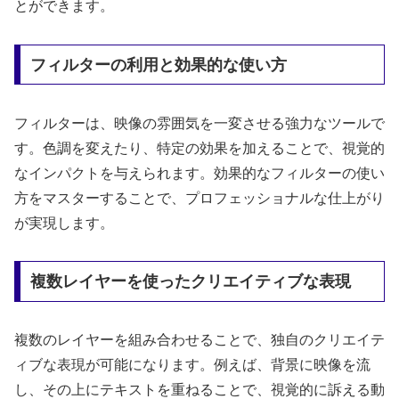
とができます。
フィルターの利用と効果的な使い方
フィルターは、映像の雰囲気を一変させる強力なツールで
す。色調を変えたり、特定の効果を加えることで、視覚的
なインパクトを与えられます。効果的なフィルターの使い
方をマスターすることで、プロフェッショナルな仕上がり
が実現します。
複数レイヤーを使ったクリエイティブな表現
複数のレイヤーを組み合わせることで、独自のクリエイテ
ィブな表現が可能になります。例えば、背景に映像を流
し、その上にテキストを重ねることで、視覚的に訴える動