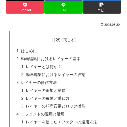
Pocket
LINE
コピー
2025.03.20
目次
はじめに
動画編集におけるレイヤーの基本
レイヤーとは何か？
動画編集におけるレイヤーの役割
レイヤーの操作方法
レイヤーの追加と削除
レイヤーの移動と重ね方
レイヤーの順序変更とロック機能
エフェクトの適用と活用
レイヤーを使ったエフェクトの適用方法