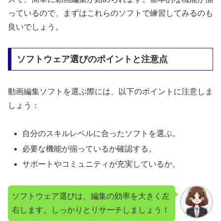
っているので、まずはこれらのソフトで練習してみるのも
良いでしょう。
ソフトウェア選びのポイントと注意点
動画編集ソフトを選ぶ際には、以下のポイントに注意しま
しょう：
自分のスキルレベルに合ったソフトを選ぶ。
必要な機能が揃っているか確認する。
サポートやコミュニティが充実しているか。
ソフトウェア選びは、編集の効率を大きく左
右します。しっかりとリサーチしましょう！