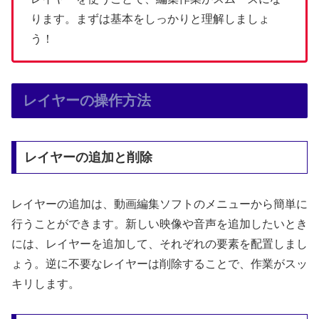
ります。まずは基本をしっかりと理解しましょ
う！
レイヤーの操作方法
レイヤーの追加と削除
レイヤーの追加は、動画編集ソフトのメニューから簡単に
行うことができます。新しい映像や音声を追加したいとき
には、レイヤーを追加して、それぞれの要素を配置しまし
ょう。逆に不要なレイヤーは削除することで、作業がスッ
キリします。