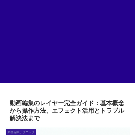
動画編集のレイヤー完全ガイド：基本概念
から操作方法、エフェクト活用とトラブル
解決法まで
動画編集テクニック