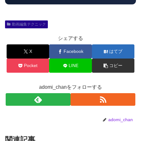
動画編集テクニック
シェアする
X
Facebook
はてブ
Pocket
LINE
コピー
adomi_chanをフォローする
adomi_chan
関連記事