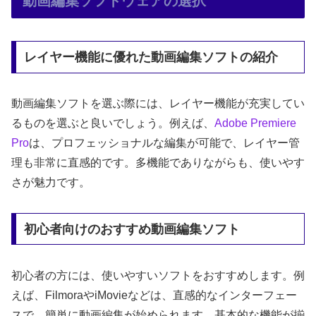
動画編集ソフトウェアの選択
レイヤー機能に優れた動画編集ソフトの紹介
動画編集ソフトを選ぶ際には、レイヤー機能が充実してい
るものを選ぶと良いでしょう。例えば、
Adobe
Premiere
Pro
は、プロフェッショナルな編集が可能で、レイヤー管
理も非常に直感的です。多機能でありながらも、使いやす
さが魅力です。
初心者向けのおすすめ動画編集ソフト
初心者の方には、使いやすいソフトをおすすめします。例
えば、FilmoraやiMovieなどは、直感的なインターフェー
スで、簡単に動画編集が始められます。基本的な機能が揃