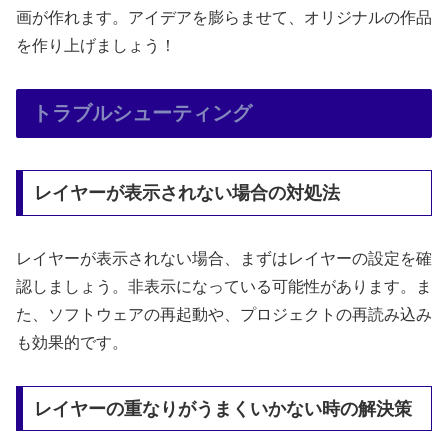
画が作れます。アイデアを膨らませて、オリジナルの作品
を作り上げましょう！
トラブルシューティング
レイヤーが表示されない場合の対処法
レイヤーが表示されない場合、まずはレイヤーの設定を確
認しましょう。非表示になっている可能性があります。ま
た、ソフトウェアの再起動や、プロジェクトの再読み込み
も効果的です。
レイヤーの重なりがうまくいかない時の解決策