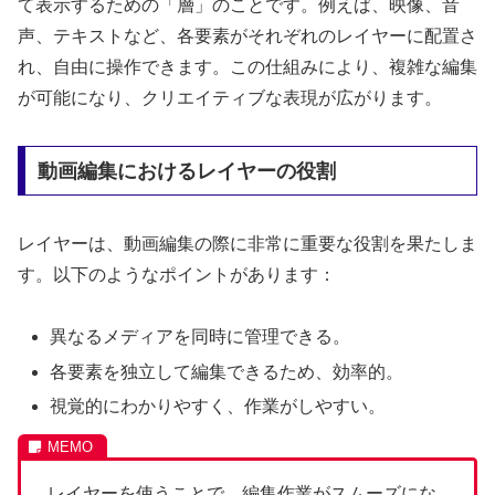
て表示するための「層」のことです。例えば、映像、音
声、テキストなど、各要素がそれぞれのレイヤーに配置さ
れ、自由に操作できます。この仕組みにより、複雑な編集
が可能になり、クリエイティブな表現が広がります。
動画編集におけるレイヤーの役割
レイヤーは、動画編集の際に非常に重要な役割を果たしま
す。以下のようなポイントがあります：
異なるメディアを同時に管理できる。
各要素を独立して編集できるため、効率的。
視覚的にわかりやすく、作業がしやすい。
レイヤーを使うことで、編集作業がスムーズにな