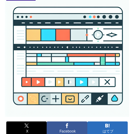
X
Facebook
はてブ