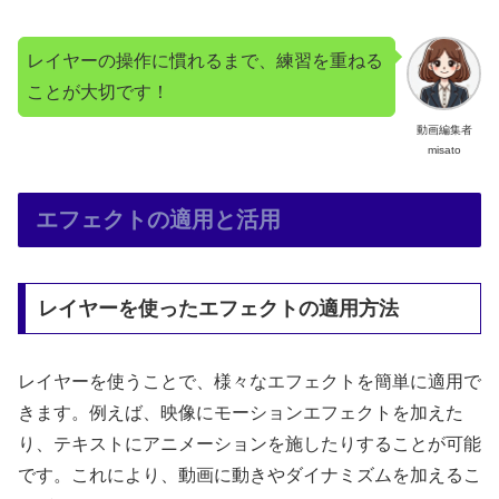
レイヤーの操作に慣れるまで、練習を重ねる
ことが大切です！
動画編集者
misato
エフェクトの適用と活用
レイヤーを使ったエフェクトの適用方法
レイヤーを使うことで、様々なエフェクトを簡単に適用で
きます。例えば、映像にモーションエフェクトを加えた
り、テキストにアニメーションを施したりすることが可能
です。これにより、動画に動きやダイナミズムを加えるこ