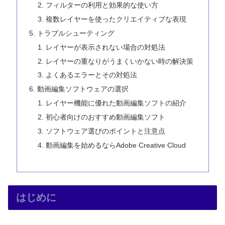
フィルターの利用と効果的な使い方
複数レイヤーを使ったクリエイティブな表現
トラブルシューティング
レイヤーが表示されない場合の対処法
レイヤーの重なりがうまくいかない時の解決策
よくあるエラーとその対処法
動画編集ソフトウェアの選択
レイヤー機能に優れた動画編集ソフトの紹介
初心者向けのおすすめ動画編集ソフト
ソフトウェア選びのポイントと注意点
動画編集を始めるならAdobe Creative Cloud
はじめに