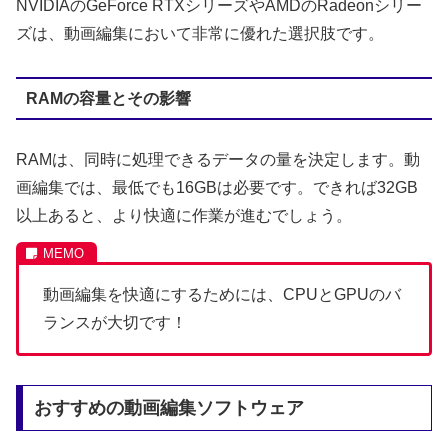
NVIDIAのGeForce RTXシリーズやAMDのRadeonシリー
ズは、動画編集において非常に優れた選択肢です。
RAMの容量とその影響
RAMは、同時に処理できるデータの量を決定します。動
画編集では、最低でも16GBは必要です。できれば32GB
以上あると、より快適に作業が進むでしょう。
動画編集を快適にするためには、CPUとGPUのバ
ランスが大切です！
おすすめの動画編集ソフトウェア