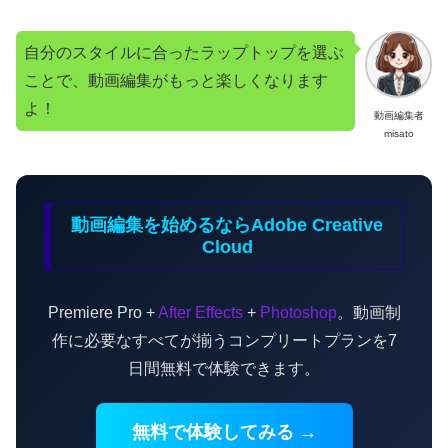
自分のスタイルに合ったラップトップを選ぶ
ことで、動画編集がもっと楽しくなります
よ！
動画編集者
misato
動画編集を始めるならAdobe Creative
Cloud
Premiere Pro +
After Effects
+
Photoshop
。動画制
作に必要なすべてが揃うコンプリートプランを7
日間無料で体験できます。
無料で体験してみる →