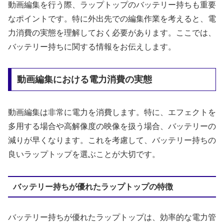
動画編集を行う際、ラップトップのバッテリー持ちも重要
なポイントです。特に外出先での編集作業を考えると、電
力消費の実態を理解しておく必要があります。ここでは、
バッテリー持ちに関する情報をお伝えします。
動画編集における電力消費の実態
動画編集は非常に電力を消費します。特に、エフェクトを
多用する場合や高解像度の映像を扱う場合、バッテリーの
減りが早くなります。これを考慮して、バッテリー持ちの
良いラップトップを選ぶことが大切です。
バッテリー持ちが優れたラップトップの特徴
バッテリー持ちが優れたラップトップは、効率的な電力管