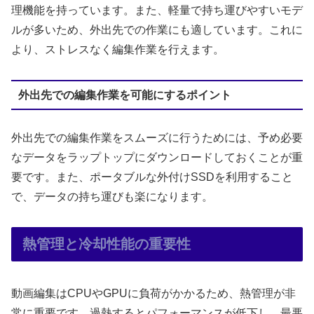
理機能を持っています。また、軽量で持ち運びやすいモデ
ルが多いため、外出先での作業にも適しています。これに
より、ストレスなく編集作業を行えます。
外出先での編集作業を可能にするポイント
外出先での編集作業をスムーズに行うためには、予め必要
なデータをラップトップにダウンロードしておくことが重
要です。また、ポータブルな外付けSSDを利用すること
で、データの持ち運びも楽になります。
熱管理と冷却性能の重要性
動画編集はCPUやGPUに負荷がかかるため、熱管理が非
常に重要です。過熱するとパフォーマンスが低下し、最悪