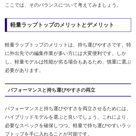
ここでは、そのバランスについて考えてみましょう。
軽量ラップトップのメリットとデメリット
軽量ラップトップのメリットは、持ち運びやすさです。特
に外出先での編集作業が多い方には大変便利です。しか
し、軽量モデルは性能が劣る場合もあるため、慎重に選ぶ
必要があります。
パフォーマンスと持ち運びやすさの両立
パフォーマンスと持ち運びやすさを両立させるためには、
ハイブリッドモデルを選ぶと良いでしょう。これにより、
必要なスペックを確保しつつ、軽量で持ち運びやすいラッ
プトップを手に入れることが可能です。