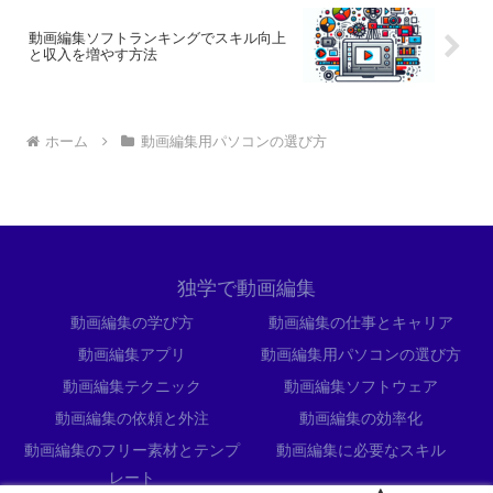
動画編集ソフトランキングでスキル向上
と収入を増やす方法
ホーム
動画編集用パソコンの選び方
独学で動画編集
動画編集の学び方
動画編集の仕事とキャリア
動画編集アプリ
動画編集用パソコンの選び方
動画編集テクニック
動画編集ソフトウェア
動画編集の依頼と外注
動画編集の効率化
動画編集のフリー素材とテンプ
動画編集に必要なスキル
レート