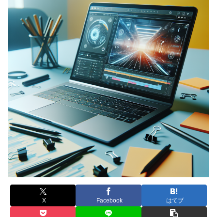
X
Facebook
はてブ