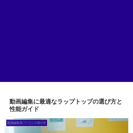
動画編集に最適なラップトップの選び方と
性能ガイド
動画編集用パソコンの選び方