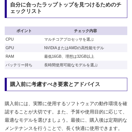
自分に合ったラップトップを見つけるためのチ
ェックリスト
ポイント
チェック内容
CPU
マルチコアプロセッサを選ぶ
GPU
NVIDIAまたはAMDの高性能モデル
RAM
最低16GB、理想は32GB以上
バッテリー持ち
長時間使用可能なモデルを選ぶ
購入前に考慮すべき要素とアドバイス
購入前には、実際に使用するソフトウェアの動作環境を確
認することが大切です。また、予算や使用目的に応じて、
最適なモデルを選びましょう。最後に、購入後は定期的な
メンテナンスを行うことで、長く快適に使用できます。