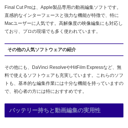
Final Cut Proは、Apple製品専用の動画編集ソフトです。
直感的なインターフェースと強力な機能が特徴で、特に
Macユーザーに人気です。高解像度の映像編集にも対応し
ており、プロの現場でも多く使われています。
その他の人気ソフトウェアの紹介
その他にも、DaVinci ResolveやHitFilm Expressなど、無
料で使えるソフトウェアも充実しています。これらのソフ
トも、基本的な編集作業には十分な機能を持っていますの
で、初心者の方には特におすすめです。
バッテリー持ちと動画編集の実用性