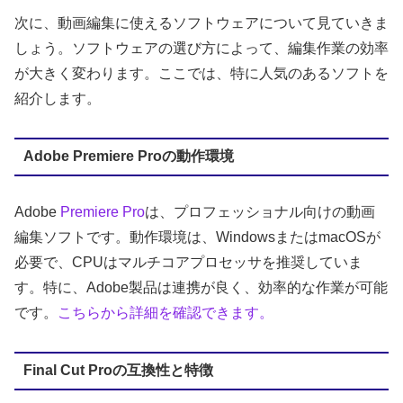
次に、動画編集に使えるソフトウェアについて見ていきま
しょう。ソフトウェアの選び方によって、編集作業の効率
が大きく変わります。ここでは、特に人気のあるソフトを
紹介します。
Adobe Premiere Proの動作環境
Adobe
Premiere Pro
は、プロフェッショナル向けの動画
編集ソフトです。動作環境は、WindowsまたはmacOSが
必要で、CPUはマルチコアプロセッサを推奨していま
す。特に、Adobe製品は連携が良く、効率的な作業が可能
です。
こちらから詳細を確認できます。
Final Cut Proの互換性と特徴