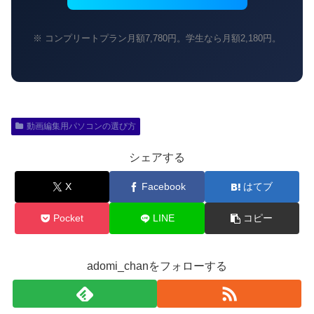
※ コンプリートプラン月額7,780円。学生なら月額2,180円。
動画編集用パソコンの選び方
シェアする
X
Facebook
はてブ
Pocket
LINE
コピー
adomi_chanをフォローする