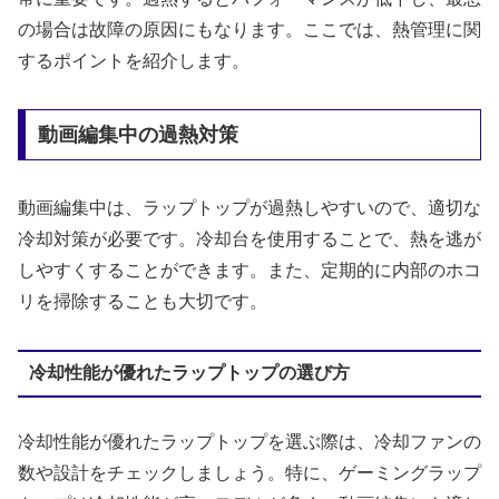
の場合は故障の原因にもなります。ここでは、熱管理に関
するポイントを紹介します。
動画編集中の過熱対策
動画編集中は、ラップトップが過熱しやすいので、適切な
冷却対策が必要です。冷却台を使用することで、熱を逃が
しやすくすることができます。また、定期的に内部のホコ
リを掃除することも大切です。
冷却性能が優れたラップトップの選び方
冷却性能が優れたラップトップを選ぶ際は、冷却ファンの
数や設計をチェックしましょう。特に、ゲーミングラップ