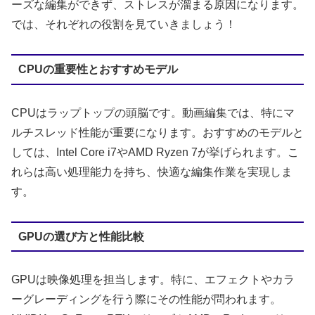
ーズな編集ができず、ストレスが溜まる原因になります。
では、それぞれの役割を見ていきましょう！
CPUの重要性とおすすめモデル
CPUはラップトップの頭脳です。動画編集では、特にマ
ルチスレッド性能が重要になります。おすすめのモデルと
しては、Intel Core i7やAMD Ryzen 7が挙げられます。こ
れらは高い処理能力を持ち、快適な編集作業を実現しま
す。
GPUの選び方と性能比較
GPUは映像処理を担当します。特に、エフェクトやカラ
ーグレーディングを行う際にその性能が問われます。