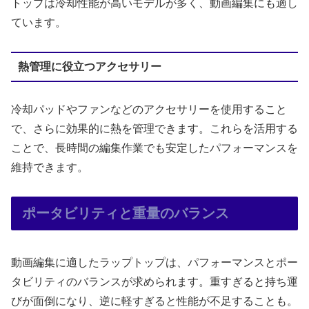
トップは冷却性能が高いモデルが多く、動画編集にも適し
ています。
熱管理に役立つアクセサリー
冷却パッドやファンなどのアクセサリーを使用すること
で、さらに効果的に熱を管理できます。これらを活用する
ことで、長時間の編集作業でも安定したパフォーマンスを
維持できます。
ポータビリティと重量のバランス
動画編集に適したラップトップは、パフォーマンスとポー
タビリティのバランスが求められます。重すぎると持ち運
びが面倒になり、逆に軽すぎると性能が不足することも。