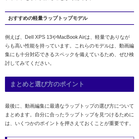
おすすめの軽量ラップトップモデル
例えば、Dell XPS 13やMacBook Airは、軽量でありなが
らも高い性能を持っています。これらのモデルは、動画編
集にも十分対応できるスペックを備えているため、ぜひ検
討してみてください。
まとめと選び方のポイント
最後に、動画編集に最適なラップトップの選び方について
まとめます。自分に合ったラップトップを見つけるために
は、いくつかのポイントを押さえておくことが重要です。