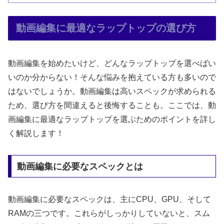
動画編集に最適なラップトップの選び方
動画編集を始めたいけど、どんなラップトップを選べばい
いのか分からない！そんな悩みを抱えている方も多いので
はないでしょうか。動画編集は高いスペックが求められる
ため、選び方を間違えると後悔することも。ここでは、動
画編集に最適なラップトップを選ぶためのポイントを詳し
く解説します！
動画編集に必要なスペックとは
動画編集に必要なスペックは、主にCPU、GPU、そして
RAMの三つです。これらがしっかりしていないと、スム