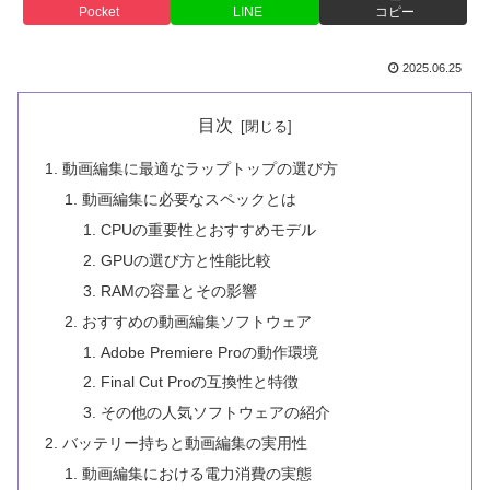
Pocket
LINE
コピー
2025.06.25
目次
動画編集に最適なラップトップの選び方
動画編集に必要なスペックとは
CPUの重要性とおすすめモデル
GPUの選び方と性能比較
RAMの容量とその影響
おすすめの動画編集ソフトウェア
Adobe Premiere Proの動作環境
Final Cut Proの互換性と特徴
その他の人気ソフトウェアの紹介
バッテリー持ちと動画編集の実用性
動画編集における電力消費の実態