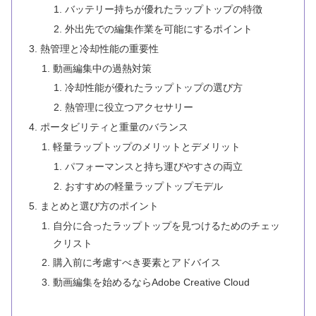
バッテリー持ちが優れたラップトップの特徴
外出先での編集作業を可能にするポイント
熱管理と冷却性能の重要性
動画編集中の過熱対策
冷却性能が優れたラップトップの選び方
熱管理に役立つアクセサリー
ポータビリティと重量のバランス
軽量ラップトップのメリットとデメリット
パフォーマンスと持ち運びやすさの両立
おすすめの軽量ラップトップモデル
まとめと選び方のポイント
自分に合ったラップトップを見つけるためのチェッ
クリスト
購入前に考慮すべき要素とアドバイス
動画編集を始めるならAdobe Creative Cloud