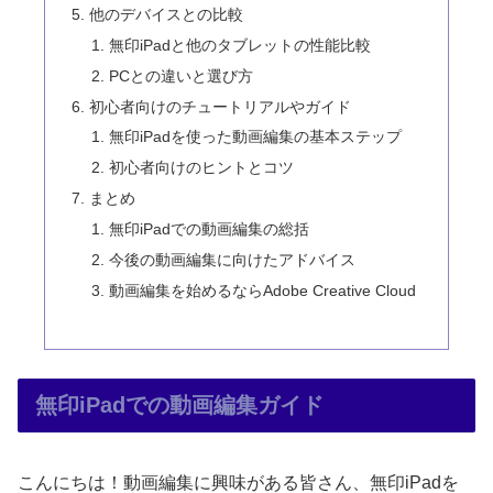
他のデバイスとの比較
無印iPadと他のタブレットの性能比較
PCとの違いと選び方
初心者向けのチュートリアルやガイド
無印iPadを使った動画編集の基本ステップ
初心者向けのヒントとコツ
まとめ
無印iPadでの動画編集の総括
今後の動画編集に向けたアドバイス
動画編集を始めるならAdobe Creative Cloud
無印iPadでの動画編集ガイド
こんにちは！動画編集に興味がある皆さん、無印iPadを