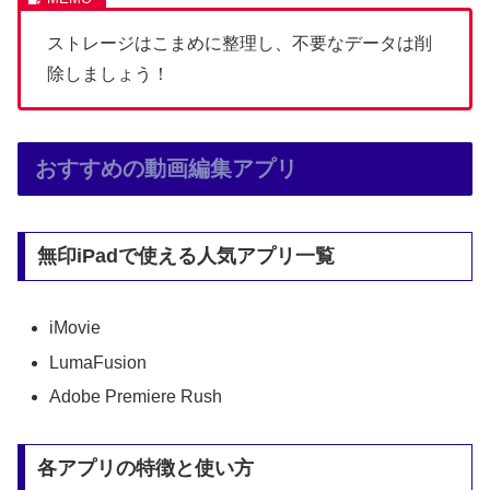
ストレージはこまめに整理し、不要なデータは削
除しましょう！
おすすめの動画編集アプリ
無印iPadで使える人気アプリ一覧
iMovie
LumaFusion
Adobe Premiere Rush
各アプリの特徴と使い方