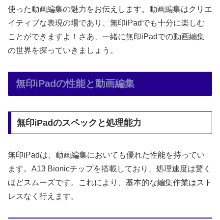
使った動画編集の魅力をお伝えします。動画編集はクリエ
イティブな表現の場であり、無印iPadでも十分に楽しむ
ことができますよ！さあ、一緒に無印iPadでの動画編集
の世界を探っていきましょう。
無印iPadの性能と動画編集
無印iPadのスペックと処理能力
無印iPadは、動画編集においても優れた性能を持ってい
ます。A13 Bionicチップを搭載しており、処理速度は驚く
ほどスムーズです。これにより、基本的な編集作業はスト
レスなく行えます。