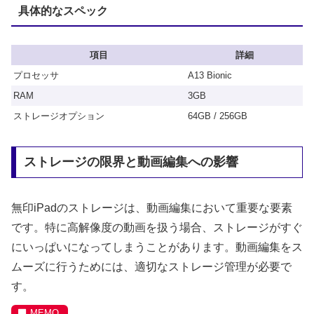
具体的なスペック
項目
詳細
プロセッサ
A13 Bionic
RAM
3GB
ストレージオプション
64GB / 256GB
ストレージの限界と動画編集への影響
無印iPadのストレージは、動画編集において重要な要素
です。特に高解像度の動画を扱う場合、ストレージがすぐ
にいっぱいになってしまうことがあります。動画編集をス
ムーズに行うためには、適切なストレージ管理が必要で
す。