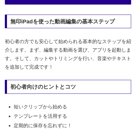
無印iPadを使った動画編集の基本ステップ
初心者の方でも安心して始められる基本的なステップを紹
介します。まず、編集する動画を選び、アプリを起動しま
す。そして、カットやトリミングを行い、音楽やテキスト
を追加して完成です！
初心者向けのヒントとコツ
短いクリップから始める
テンプレートを活用する
定期的に保存を忘れずに！