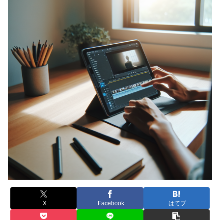
X
Facebook
はてブ