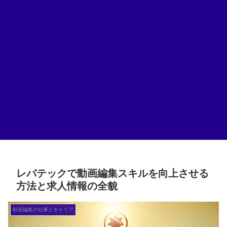
レバテックで動画編集スキルを向上させる
方法と求人情報の全貌
動画編集の仕事とキャリア