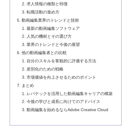
求人情報の種類と特徴
転職活動の進め方
動画編集業界のトレンドと技術
最新の動画編集ソフトウェア
人気の機材とその選び方
業界のトレンドと今後の展望
他の動画編集者との比較
自分のスキルを客観的に評価する方法
差別化のための戦略
市場価値を向上させるためのポイント
まとめ
レバテックを活用した動画編集キャリアの構築
今後の学びと成長に向けてのアドバイス
動画編集を始めるならAdobe Creative Cloud