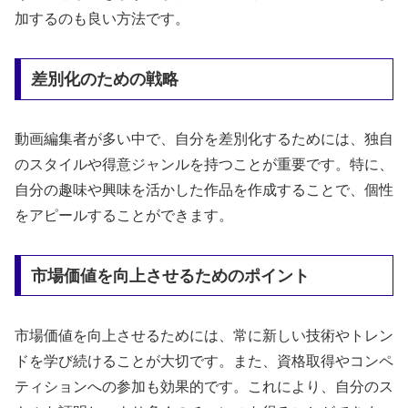
加するのも良い方法です。
差別化のための戦略
動画編集者が多い中で、自分を差別化するためには、独自
のスタイルや得意ジャンルを持つことが重要です。特に、
自分の趣味や興味を活かした作品を作成することで、個性
をアピールすることができます。
市場価値を向上させるためのポイント
市場価値を向上させるためには、常に新しい技術やトレン
ドを学び続けることが大切です。また、資格取得やコンペ
ティションへの参加も効果的です。これにより、自分のス