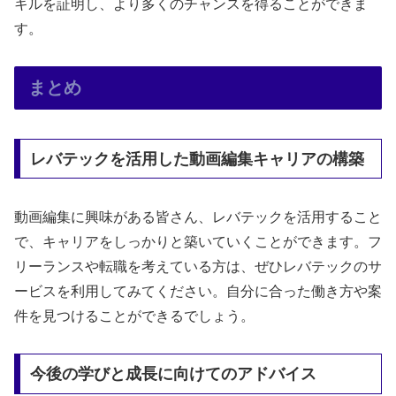
キルを証明し、より多くのチャンスを得ることができま
す。
まとめ
レバテックを活用した動画編集キャリアの構築
動画編集に興味がある皆さん、レバテックを活用すること
で、キャリアをしっかりと築いていくことができます。フ
リーランスや転職を考えている方は、ぜひレバテックのサ
ービスを利用してみてください。自分に合った働き方や案
件を見つけることができるでしょう。
今後の学びと成長に向けてのアドバイス