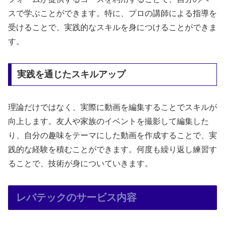
スで学ぶことができます。特に、プロの講師による指導を
受けることで、実践的なスキルを身につけることができま
す。
実践を通じたスキルアップ
理論だけではなく、実際に動画を編集することでスキルが
向上します。友人や家族のイベントを撮影して編集した
り、自分の趣味をテーマにした動画を作成することで、実
践的な経験を積むことができます。何度も繰り返し練習す
ることで、技術が身についていきます。
レバテックのサービス内容