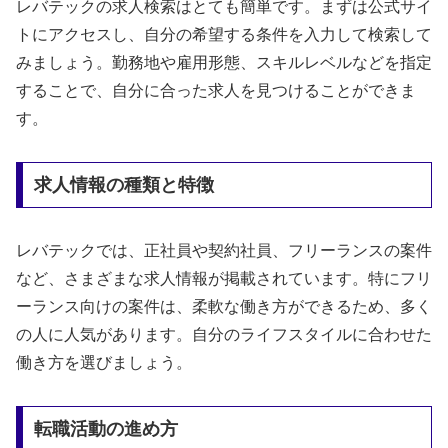
レバテックの求人検索はとても簡単です。まずは公式サイ
トにアクセスし、自分の希望する条件を入力して検索して
みましょう。勤務地や雇用形態、スキルレベルなどを指定
することで、自分に合った求人を見つけることができま
す。
求人情報の種類と特徴
レバテックでは、正社員や契約社員、フリーランスの案件
など、さまざまな求人情報が掲載されています。特にフリ
ーランス向けの案件は、柔軟な働き方ができるため、多く
の人に人気があります。自分のライフスタイルに合わせた
働き方を選びましょう。
転職活動の進め方