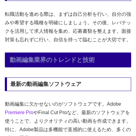
転職活動を進める際は、まずは自己分析を行い、自分の強
みや希望する職種を明確にしましょう。その後、レバテッ
クを活用して求人情報を集め、応募書類を整えます。面接
対策も忘れずに行い、自信を持って臨むことが大切です。
動画編集業界のトレンドと技術
最新の動画編集ソフトウェア
動画編集に欠かせないのがソフトウェアです。Adobe
Premiere Pro
やFinal Cut Proなど、最新のソフトウェアを
使うことで、よりクオリティの高い動画を作成できます。
特に、Adobe製品は多機能で直感的に使えるため、多くの