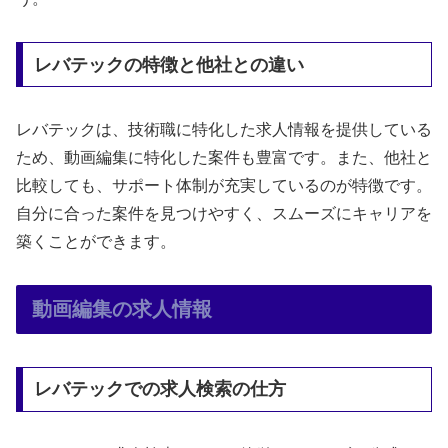
レバテックの特徴と他社との違い
レバテックは、技術職に特化した求人情報を提供している
ため、動画編集に特化した案件も豊富です。また、他社と
比較しても、サポート体制が充実しているのが特徴です。
自分に合った案件を見つけやすく、スムーズにキャリアを
築くことができます。
動画編集の求人情報
レバテックでの求人検索の仕方