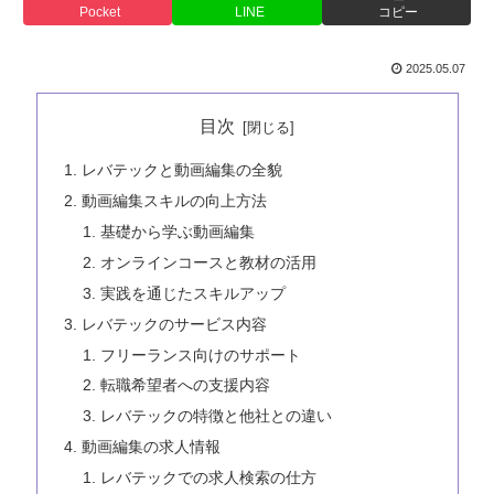
Pocket
LINE
コピー
2025.05.07
目次
レバテックと動画編集の全貌
動画編集スキルの向上方法
基礎から学ぶ動画編集
オンラインコースと教材の活用
実践を通じたスキルアップ
レバテックのサービス内容
フリーランス向けのサポート
転職希望者への支援内容
レバテックの特徴と他社との違い
動画編集の求人情報
レバテックでの求人検索の仕方