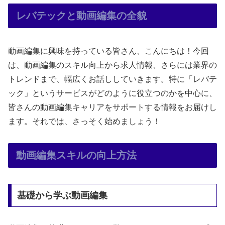
レバテックと動画編集の全貌
動画編集に興味を持っている皆さん、こんにちは！今回
は、動画編集のスキル向上から求人情報、さらには業界の
トレンドまで、幅広くお話ししていきます。特に「レバテ
ック」というサービスがどのように役立つのかを中心に、
皆さんの動画編集キャリアをサポートする情報をお届けし
ます。それでは、さっそく始めましょう！
動画編集スキルの向上方法
基礎から学ぶ動画編集