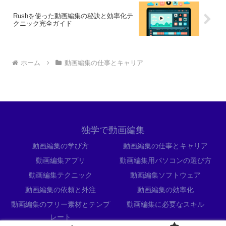
Rushを使った動画編集の秘訣と効率化テ
クニック完全ガイド
ホーム
動画編集の仕事とキャリア
独学で動画編集
動画編集の学び方
動画編集の仕事とキャリア
動画編集アプリ
動画編集用パソコンの選び方
動画編集テクニック
動画編集ソフトウェア
動画編集の依頼と外注
動画編集の効率化
動画編集のフリー素材とテンプ
動画編集に必要なスキル
レート