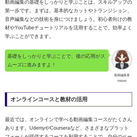
動画編集の基礎をしっかりと学ぶことは、スキルアップの
第一歩です。まずは、基本的なカットやトランジション、
音声編集などの技術を身につけましょう。初心者向けの教
材やYouTubeチュートリアルを活用することで、効率よく
学ぶことができます。
基礎をしっかりと学ぶことで、後の応用がス
ムーズに進みますよ！
動画編集者
misato
オンラインコースと教材の活用
最近では、オンラインで学べる動画編集コースがたくさん
あります。UdemyやCourseraなど、さまざまなプラット
フォームが提供するコースを利用することで、自分のペー