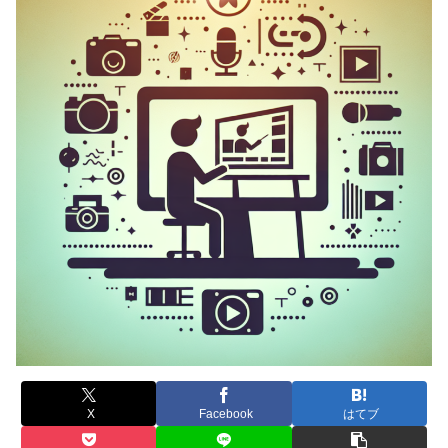
X
Facebook
はてブ