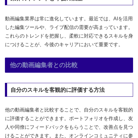
動画編集業界は常に進化しています。最近では、AIを活用
した編集ツールや、ライブ配信の需要が高まっています。
これらのトレンドを把握し、柔軟に対応できるスキルを身
につけることが、今後のキャリアにおいて重要です。
他の動画編集者との比較
自分のスキルを客観的に評価する方法
他の動画編集者と比較することで、自分のスキルを客観的
に評価することができます。ポートフォリオを作成し、友
人や同僚にフィードバックをもらうことで、改善点を見つ
けることができます。また、オンラインコミュニティに参