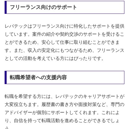
フリーランス向けのサポート
レバテックはフリーランス向けに特化したサポートを提供
しています。案件の紹介や契約交渉のサポートを受けるこ
とができるため、安心して仕事に取り組むことができま
す。また、収入の安定化にもつながるため、フリーランス
としての活動を考えている方にはぴったりです。
転職希望者への支援内容
転職を希望する方には、レバテックのキャリアサポートが
大変役立ちます。履歴書の書き方や面接対策など、専門の
アドバイザーが個別にサポートしてくれます。これによ
り、自信を持って転職活動を進めることができるでしょ
う。