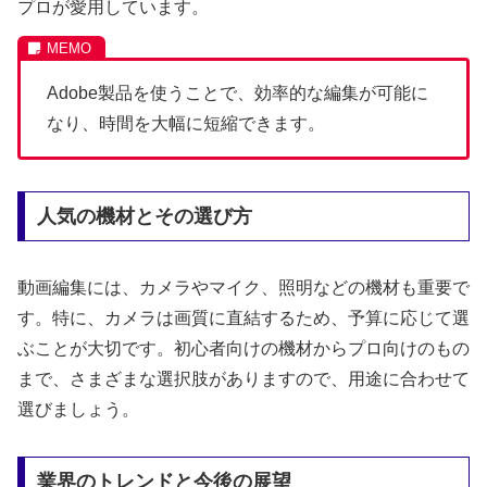
プロが愛用しています。
Adobe製品を使うことで、効率的な編集が可能に
なり、時間を大幅に短縮できます。
人気の機材とその選び方
動画編集には、カメラやマイク、照明などの機材も重要で
す。特に、カメラは画質に直結するため、予算に応じて選
ぶことが大切です。初心者向けの機材からプロ向けのもの
まで、さまざまな選択肢がありますので、用途に合わせて
選びましょう。
業界のトレンドと今後の展望