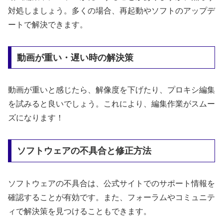
対処しましょう。多くの場合、再起動やソフトのアップデ
ートで解決できます。
動画が重い・遅い時の解決策
動画が重いと感じたら、解像度を下げたり、プロキシ編集
を試みると良いでしょう。これにより、編集作業がスムー
ズになります！
ソフトウェアの不具合と修正方法
ソフトウェアの不具合は、公式サイトでのサポート情報を
確認することが有効です。また、フォーラムやコミュニテ
ィで解決策を見つけることもできます。