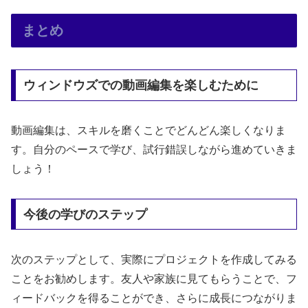
まとめ
ウィンドウズでの動画編集を楽しむために
動画編集は、スキルを磨くことでどんどん楽しくなりま
す。自分のペースで学び、試行錯誤しながら進めていきま
しょう！
今後の学びのステップ
次のステップとして、実際にプロジェクトを作成してみる
ことをお勧めします。友人や家族に見てもらうことで、フ
ィードバックを得ることができ、さらに成長につながりま