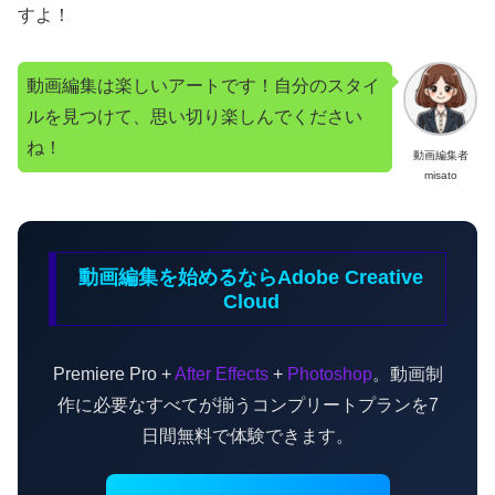
すよ！
動画編集は楽しいアートです！自分のスタイ
ルを見つけて、思い切り楽しんでください
ね！
動画編集者
misato
動画編集を始めるならAdobe Creative
Cloud
Premiere Pro +
After Effects
+
Photoshop
。動画制
作に必要なすべてが揃うコンプリートプランを7
日間無料で体験できます。