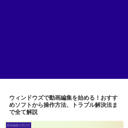
ウィンドウズで動画編集を始める！おすす
めソフトから操作方法、トラブル解決法ま
で全て解説
動画編集の学び方