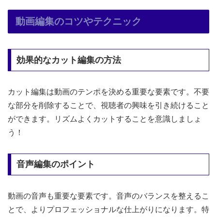
動画編集のコツやテクニック
効果的なカット編集の方法
カット編集は動画のテンポを決める重要な要素です。不要
な部分を削除することで、視聴者の興味を引き続けること
ができます。リズムよくカットすることを意識しましょ
う！
音声編集のポイント
動画の音声も重要な要素です。音声のバランスを整えるこ
とで、よりプロフェッショナルな仕上がりになります。特