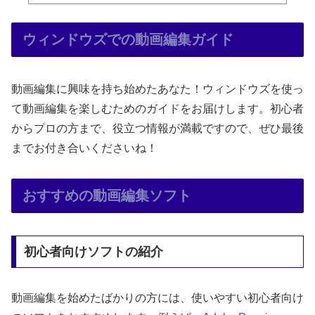
ウィンドウズでの動画編集ガイド
動画編集に興味を持ち始めたあなた！ウィンドウズを使っ
て動画編集を楽しむためのガイドをお届けします。初心者
からプロの方まで、役立つ情報が満載ですので、ぜひ最後
までお付き合いくださいね！
おすすめの動画編集ソフト
初心者向けソフトの紹介
動画編集を始めたばかりの方には、使いやすい初心者向け