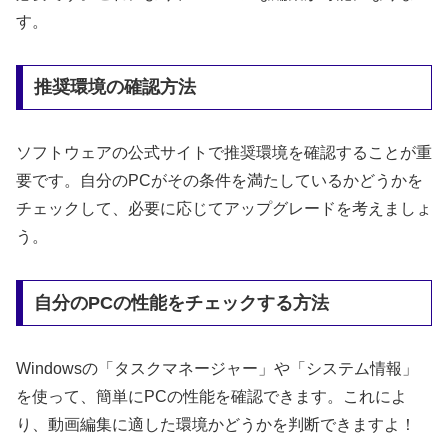
す。
推奨環境の確認方法
ソフトウェアの公式サイトで推奨環境を確認することが重
要です。自分のPCがその条件を満たしているかどうかを
チェックして、必要に応じてアップグレードを考えましょ
う。
自分のPCの性能をチェックする方法
Windowsの「タスクマネージャー」や「システム情報」
を使って、簡単にPCの性能を確認できます。これによ
り、動画編集に適した環境かどうかを判断できますよ！