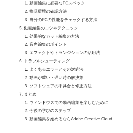
動画編集に必要なPCスペック
推奨環境の確認方法
自分のPCの性能をチェックする方法
動画編集のコツやテクニック
効果的なカット編集の方法
音声編集のポイント
エフェクトやトランジションの活用法
トラブルシューティング
よくあるエラーとその対処法
動画が重い・遅い時の解決策
ソフトウェアの不具合と修正方法
まとめ
ウィンドウズでの動画編集を楽しむために
今後の学びのステップ
動画編集を始めるならAdobe Creative Cloud