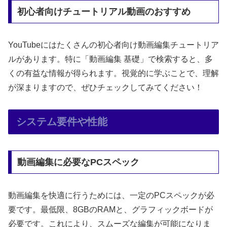
初心者向けチュートリアル動画のおすすめ
YouTubeにはたくさんの初心者向け動画編集チュートリア
ルがあります。特に「動画編集 基礎」で検索すると、多
くの有益な情報が得られます。視覚的に学ぶことで、理解
が深まりますので、ぜひチェックしてみてください！
システム要件や性能
動画編集に必要なPCスペック
動画編集を快適に行うためには、一定のPCスペックが必
要です。最低限、8GBのRAMと、グラフィックボードが
必要です。これにより、スムーズな編集が可能になりま