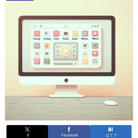
X
Facebook
はてブ