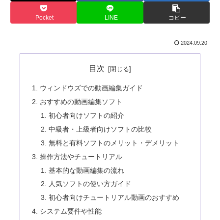
Pocket
LINE
コピー
2024.09.20
目次
ウィンドウズでの動画編集ガイド
おすすめの動画編集ソフト
初心者向けソフトの紹介
中級者・上級者向けソフトの比較
無料と有料ソフトのメリット・デメリット
操作方法やチュートリアル
基本的な動画編集の流れ
人気ソフトの使い方ガイド
初心者向けチュートリアル動画のおすすめ
システム要件や性能