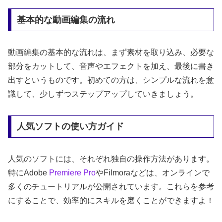
基本的な動画編集の流れ
動画編集の基本的な流れは、まず素材を取り込み、必要な
部分をカットして、音声やエフェクトを加え、最後に書き
出すというものです。初めての方は、シンプルな流れを意
識して、少しずつステップアップしていきましょう。
人気ソフトの使い方ガイド
人気のソフトには、それぞれ独自の操作方法があります。
特にAdobe
Premiere Pro
やFilmoraなどは、オンラインで
多くのチュートリアルが公開されています。これらを参考
にすることで、効率的にスキルを磨くことができますよ！