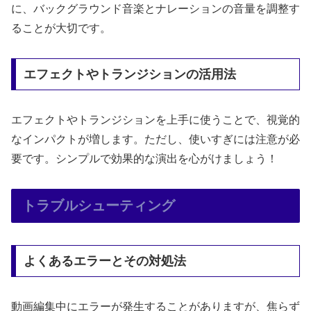
に、バックグラウンド音楽とナレーションの音量を調整す
ることが大切です。
エフェクトやトランジションの活用法
エフェクトやトランジションを上手に使うことで、視覚的
なインパクトが増します。ただし、使いすぎには注意が必
要です。シンプルで効果的な演出を心がけましょう！
トラブルシューティング
よくあるエラーとその対処法
動画編集中にエラーが発生することがありますが、焦らず