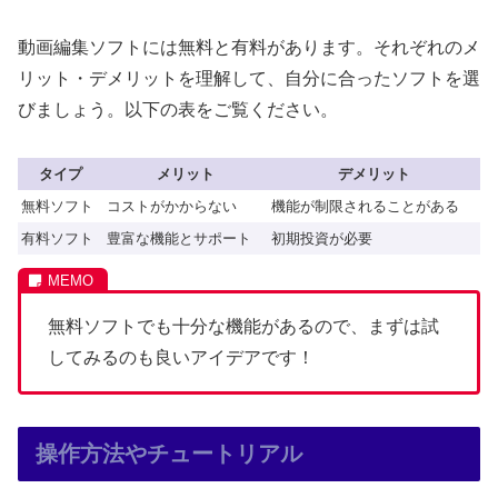
動画編集ソフトには無料と有料があります。それぞれのメ
リット・デメリットを理解して、自分に合ったソフトを選
びましょう。以下の表をご覧ください。
タイプ
メリット
デメリット
無料ソフト
コストがかからない
機能が制限されることがある
有料ソフト
豊富な機能とサポート
初期投資が必要
無料ソフトでも十分な機能があるので、まずは試
してみるのも良いアイデアです！
操作方法やチュートリアル